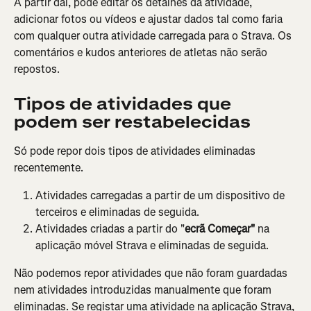
A partir daí, pode editar os detalhes da atividade, 
adicionar fotos ou vídeos e ajustar dados tal como faria 
com qualquer outra atividade carregada para o Strava. Os 
comentários e kudos anteriores de atletas não serão 
repostos.
Tipos de atividades que 
podem ser restabelecidas
Só pode repor dois tipos de atividades eliminadas 
recentemente.
Atividades carregadas a partir de um dispositivo de 
terceiros e eliminadas de seguida.
Atividades criadas a partir do "
ecrã Começar"
 na 
aplicação móvel Strava e eliminadas de seguida.
Não podemos repor atividades que não foram guardadas 
nem atividades introduzidas manualmente que foram 
eliminadas. Se registar uma atividade na aplicação Strava, 