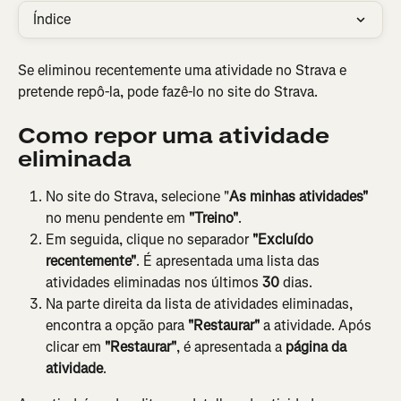
Índice
Se eliminou recentemente uma atividade no Strava e 
pretende repô-la, pode fazê-lo no site do Strava.
Como repor uma atividade 
eliminada
No site do Strava, selecione "
As minhas atividades"
no menu pendente em 
"Treino"
.
Em seguida, clique no separador 
"Excluído 
recentemente"
. É apresentada uma lista das 
atividades eliminadas nos últimos 
30
 dias.
Na parte direita da lista de atividades eliminadas, 
encontra a opção para 
"Restaurar"
 a atividade. Após 
clicar em 
"Restaurar"
, é apresentada a 
página da 
atividade
.