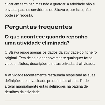
clicar em terminar, mas não a guardar, a atividade não é 
enviada para os servidores do Strava e, por isso, não 
pode ser reposta.
Perguntas frequentes
O que acontece quando reponho 
uma atividade eliminada?
O Strava repõe apenas os dados da atividade do ficheiro 
original. Tem de adicionar novamente quaisquer fotos, 
vídeos, títulos, descrições e notas privadas à atividade.
A atividade recentemente restaurada respeitará as suas 
definições de privacidade predefinidas atuais. Pode 
alterar manualmente estas definições na página de 
detalhes da atividade.