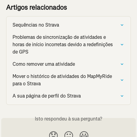
Artigos relacionados
Sequências no Strava
Problemas de sincronização de atividades e 
horas de início incorretas devido a redefinições 
de GPS
Como remover uma atividade
Mover o histórico de atividades do MapMyRide 
para o Strava
A sua página de perfil do Strava
Isto respondeu à sua pergunta?
😞
😐
😃