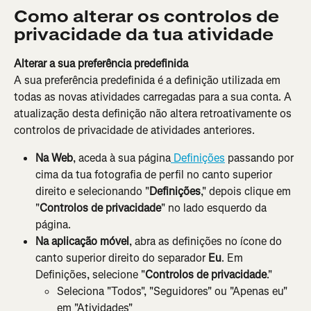
Como alterar os controlos de 
privacidade da tua atividade
Alterar a sua preferência predefinida
A sua preferência predefinida é a definição utilizada em 
todas as novas atividades carregadas para a sua conta. A 
atualização desta definição não altera retroativamente os 
controlos de privacidade de atividades anteriores.
Na Web
, aceda à sua página
 Definições
 passando por 
cima da tua fotografia de perfil no canto superior 
direito e selecionando "
Definições
," depois clique em 
"
Controlos de privacidade
" no lado esquerdo da 
página.
Na aplicação móvel
, abra as definições no ícone do 
canto superior direito do separador 
Eu
. Em 
Definições, selecione "
Controlos de privacidade
."
Seleciona "Todos", "Seguidores" ou "Apenas eu" 
em "Atividades"