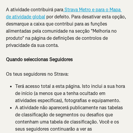
A atividade contribuirá para
 Strava Metro e para o Mapa 
de atividade global
 por defeito. Para desativar esta opção, 
desmarque a caixa que contribui para as funções 
alimentadas pela comunidade na secção "Melhoria no 
produto" na página de definições de controlos de 
privacidade da sua conta.
Quando seleccionas Seguidores
Os teus seguidores no Strava:
Terá acesso total a esta página. Isto inclui a sua hora 
de início (a menos que a tenha ocultado em 
atividades específicas), fotografias e equipamento.
A atividade não aparecerá publicamente nas tabelas 
de classificação de segmentos ou desafios que 
contenham uma tabela de classificação. Você e os 
seus seguidores continuarão a ver as 