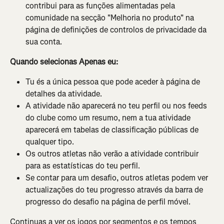
contribui para as funções alimentadas pela 
comunidade na secção "Melhoria no produto" na 
página de definições de controlos de privacidade da 
sua conta.
Quando selecionas Apenas eu:
Tu és a única pessoa que pode aceder à página de 
detalhes da atividade.
A atividade não aparecerá no teu perfil ou nos feeds 
do clube como um resumo, nem a tua atividade 
aparecerá em tabelas de classificação públicas de 
qualquer tipo.
Os outros atletas não verão a atividade contribuir 
para as estatísticas do teu perfil.
Se contar para um desafio, outros atletas podem ver 
actualizações do teu progresso através da barra de 
progresso do desafio na página de perfil móvel.
Continuas a ver os jogos por segmentos e os tempos 