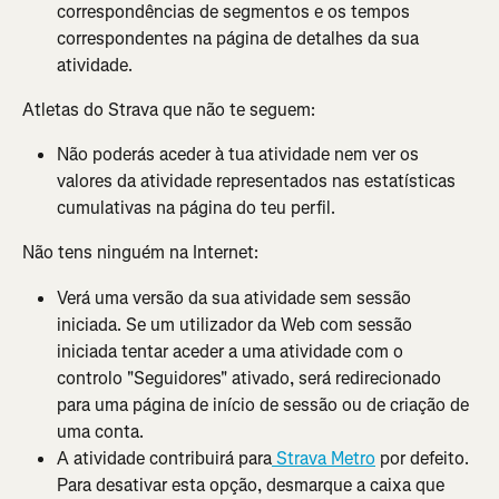
correspondências de segmentos e os tempos 
correspondentes na página de detalhes da sua 
atividade.
Atletas do Strava que não te seguem:
Não poderás aceder à tua atividade nem ver os 
valores da atividade representados nas estatísticas 
cumulativas na página do teu perfil.
Não tens ninguém na Internet:
Verá uma versão da sua atividade sem sessão 
iniciada. Se um utilizador da Web com sessão 
iniciada tentar aceder a uma atividade com o 
controlo "Seguidores" ativado, será redirecionado 
para uma página de início de sessão ou de criação de 
uma conta.
A atividade contribuirá para
 Strava Metro
 por defeito. 
Para desativar esta opção, desmarque a caixa que 