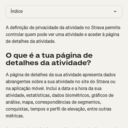
Índice
A definição de privacidade da atividade no Strava permite 
controlar quem pode ver uma atividade e aceder à página 
de detalhes da atividade.
O que é a tua página de 
detalhes da atividade?
A página de detalhes da sua atividade apresenta dados 
abrangentes sobre a sua atividade no site do Strava ou 
na aplicação móvel. Inclui a data e a hora da sua 
atividade, estatísticas, dados biométricos, gráficos de 
análise, mapa, correspondências de segmentos, 
conquistas, tempos e perfil de elevação, entre outras 
métricas.