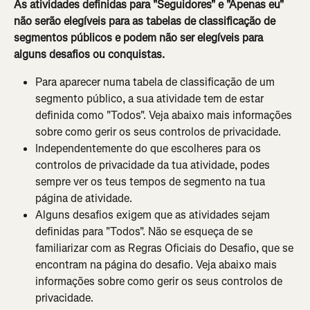
As atividades definidas para "Seguidores" e "Apenas eu" 
não serão elegíveis para as tabelas de classificação de 
segmentos públicos e podem não ser elegíveis para 
alguns desafios ou conquistas. 
Para aparecer numa tabela de classificação de um 
segmento público, a sua atividade tem de estar 
definida como "Todos". Veja abaixo mais informações 
sobre como gerir os seus controlos de privacidade.
Independentemente do que escolheres para os 
controlos de privacidade da tua atividade, podes 
sempre ver os teus tempos de segmento na tua 
página de atividade.
Alguns desafios exigem que as atividades sejam 
definidas para "Todos". Não se esqueça de se 
familiarizar com as Regras Oficiais do Desafio, que se 
encontram na página do desafio. Veja abaixo mais 
informações sobre como gerir os seus controlos de 
privacidade.