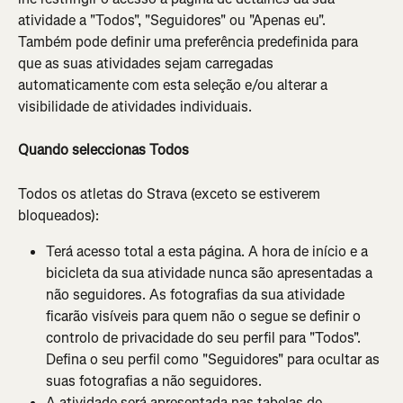
atividade a "Todos", "Seguidores" ou "Apenas eu". 
Também pode definir uma preferência predefinida para 
que as suas atividades sejam carregadas 
automaticamente com esta seleção e/ou alterar a 
visibilidade de atividades individuais.
Quando seleccionas Todos
Todos os atletas do Strava (exceto se estiverem 
bloqueados):
Terá acesso total a esta página. A hora de início e a 
bicicleta da sua atividade nunca são apresentadas a 
não seguidores. As fotografias da sua atividade 
ficarão visíveis para quem não o segue se definir o 
controlo de privacidade do seu perfil para "Todos". 
Defina o seu perfil como "Seguidores" para ocultar as 
suas fotografias a não seguidores.
A atividade será apresentada nas tabelas de 