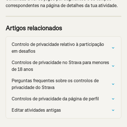
correspondentes na página de detalhes da tua atividade.
Artigos relacionados
Controlo de privacidade relativo à participação 
em desafios
Controlos de privacidade no Strava para menores 
de 18 anos
Perguntas frequentes sobre os controlos de 
privacidade do Strava
Controlos de privacidade da página de perfil
Editar atividades antigas