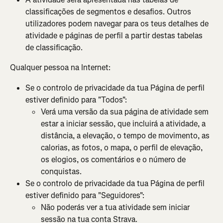
classificações de segmentos e desafios. Outros 
utilizadores podem navegar para os teus detalhes de 
atividade e páginas de perfil a partir destas tabelas 
de classificação.
Qualquer pessoa na Internet:
Se o controlo de privacidade da tua Página de perfil 
estiver definido para "Todos":
Verá uma versão da sua página de atividade sem 
estar a iniciar sessão, que incluirá a atividade, a 
distância, a elevação, o tempo de movimento, as 
calorias, as fotos, o mapa, o perfil de elevação, 
os elogios, os comentários e o número de 
conquistas.
Se o controlo de privacidade da tua Página de perfil 
estiver definido para "Seguidores":
Não poderás ver a tua atividade sem iniciar 
sessão na tua conta Strava.