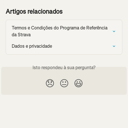
Artigos relacionados
Termos e Condições do Programa de Referência 
da Strava
Dados e privacidade
Isto respondeu à sua pergunta?
😞
😐
😃