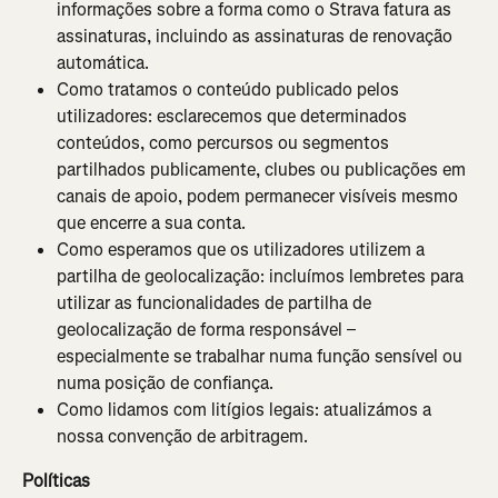
informações sobre a forma como o Strava fatura as 
assinaturas, incluindo as assinaturas de renovação 
automática.
Como tratamos o conteúdo publicado pelos 
utilizadores: esclarecemos que determinados 
conteúdos, como percursos ou segmentos 
partilhados publicamente, clubes ou publicações em 
canais de apoio, podem permanecer visíveis mesmo 
que encerre a sua conta.
Como esperamos que os utilizadores utilizem a 
partilha de geolocalização: incluímos lembretes para 
utilizar as funcionalidades de partilha de 
geolocalização de forma responsável – 
especialmente se trabalhar numa função sensível ou 
numa posição de confiança.
Como lidamos com litígios legais: atualizámos a 
nossa convenção de arbitragem.
Políticas