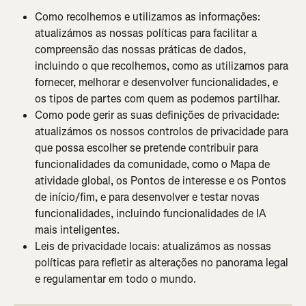
Como recolhemos e utilizamos as informações: 
atualizámos as nossas políticas para facilitar a 
compreensão das nossas práticas de dados, 
incluindo o que recolhemos, como as utilizamos para 
fornecer, melhorar e desenvolver funcionalidades, e 
os tipos de partes com quem as podemos partilhar.
Como pode gerir as suas definições de privacidade: 
atualizámos os nossos controlos de privacidade para 
que possa escolher se pretende contribuir para 
funcionalidades da comunidade, como o Mapa de 
atividade global, os Pontos de interesse e os Pontos 
de início/fim, e para desenvolver e testar novas 
funcionalidades, incluindo funcionalidades de IA 
mais inteligentes.
Leis de privacidade locais: atualizámos as nossas 
políticas para refletir as alterações no panorama legal 
e regulamentar em todo o mundo.