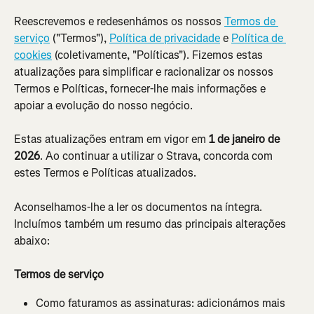
Reescrevemos e redesenhámos os nossos 
Termos de 
serviço
 ("Termos"), 
Política de privacidade
 e 
Política de 
cookies
 (coletivamente, "Políticas"). Fizemos estas 
atualizações para simplificar e racionalizar os nossos 
Termos e Políticas, fornecer-lhe mais informações e 
apoiar a evolução do nosso negócio.
Estas atualizações entram em vigor em 
1 de janeiro de 
2026
. Ao continuar a utilizar o Strava, concorda com 
estes Termos e Políticas atualizados.
Aconselhamos-lhe a ler os documentos na íntegra. 
Incluímos também um resumo das principais alterações 
abaixo:
Termos de serviço
Como faturamos as assinaturas: adicionámos mais 