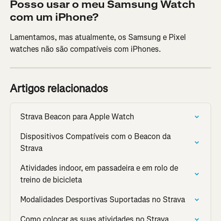
Posso usar o meu Samsung Watch 
com um iPhone?
Lamentamos, mas atualmente, os Samsung e Pixel 
watches não são compatíveis com iPhones.
Artigos relacionados
Strava Beacon para Apple Watch
Dispositivos Compatíveis com o Beacon da 
Strava
Atividades indoor, em passadeira e em rolo de 
treino de bicicleta
Modalidades Desportivas Suportadas no Strava
Como colocar as suas atividades no Strava