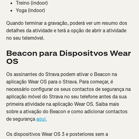
Treino (indoor)
Yoga (indoor)
Quando terminar a gravação, poderá ver um resumo dos 
detalhes da atividade e terá a opção de abrir a atividade 
no seu telemóvel.
Beacon para Dispositvos Wear 
OS
Os assinantes do Strava podem ativar o Beacon na 
aplicação Wear OS para o Strava. Para começar, é 
necessário configurar os seus contactos de segurança na 
aplicação móvel do Strava no seu telefone antes da sua 
primeira atividade na aplicação Wear OS. Saiba mais 
sobre a ativação do Beacon e como adicionar contactos 
de segurança 
aqui.
Os dispositivos Wear OS 3 e posteriores sem a 