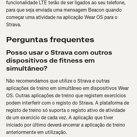
funcionalidade LTE terão de ser ligados ao seu telefone, 
para que seja enviada uma mensagem Beacon quando 
começar uma atividade na aplicação Wear OS para o 
Strava.
Perguntas frequentes
Posso usar o Strava com outros 
dispositivos de fitness em 
simultâneo?
Não recomendamos que utilize o Strava e outras 
aplicações de treino em simultâneo em dispositivos Wear 
OS. Outras aplicações de treino que registem exercícios 
podem interferir com o registo do Strava. A plataforma de 
registo de treino só suporta o registo ativo de atividade 
de um exercício de cada vez. A aplicação que tiver 
iniciado por último deverá encerrar a aplicação de treino 
anteriormente em utilização.