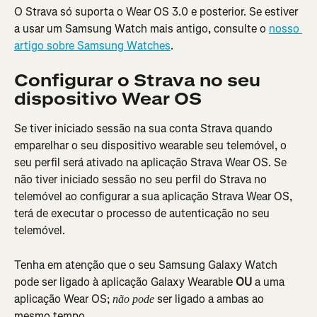
O Strava só suporta o Wear OS 3.0 e posterior. Se estiver 
a usar um Samsung Watch mais antigo, consulte o 
nosso 
artigo sobre Samsung Watches
.
Configurar o Strava no seu 
dispositivo Wear OS
Se tiver iniciado sessão na sua conta Strava quando 
emparelhar o seu dispositivo wearable seu telemóvel, o 
seu perfil será ativado na aplicação Strava Wear OS. Se 
não tiver iniciado sessão no seu perfil do Strava no 
telemóvel ao configurar a sua aplicação Strava Wear OS, 
terá de executar o processo de autenticação no seu 
telemóvel.
Tenha em atenção que o seu Samsung Galaxy Watch 
pode ser ligado à aplicação Galaxy Wearable 
OU
 a uma 
aplicação Wear OS; 
 ser ligado a ambas ao 
não pode
mesmo tempo.