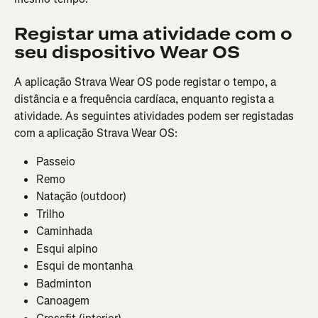
Registar uma atividade com o 
seu dispositivo Wear OS
A aplicação Strava Wear OS pode registar o tempo, a 
distância e a frequência cardíaca, enquanto regista a 
atividade. As seguintes atividades podem ser registadas 
com a aplicação Strava Wear OS:
Passeio
Remo
Natação (outdoor)
Trilho
Caminhada
Esqui alpino
Esqui de montanha
Badminton
Canoagem