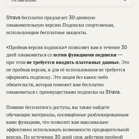
Strava бесплатно предлагает 30-дневную 
ознакомительную версию Подписки спортсменам, 
использующим бесплатные аккаунты.
«Пробная версия подписки» позволяет вам в течение 30 
дней ознакомиться со 
всеми функциями подписки
 — 
при этом 
не требуется вводить платежные данные
. Это 
не пробная версия, и для её использования не требуется 
оформлять подписку. Это акция без каких-либо 
обязательств, которая поможет вам бесплатно 
ознакомиться с преимуществами подписки на Strava.
Помимо бесплатного доступа, вы также найдете 
обучающие материалы, посвящённые разблокированным 
вами функциям, что позволит вам максимально 
эффективно использовать возможности предварительной 
версии. По истечении 30 дней срок действия пробной 