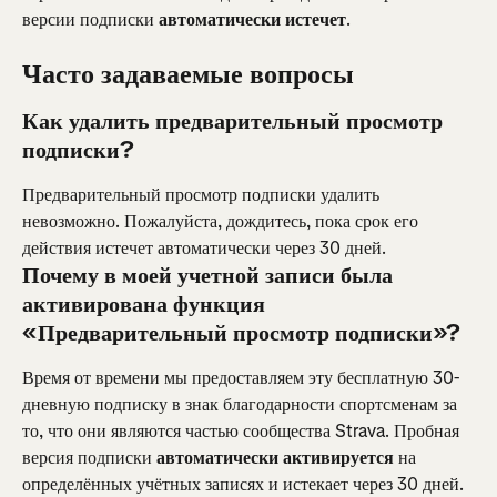
версии подписки 
автоматически истечет
.
Часто задаваемые вопросы
Как удалить предварительный просмотр 
подписки?
Предварительный просмотр подписки удалить 
невозможно. Пожалуйста, дождитесь, пока срок его 
действия истечет автоматически через 30 дней.
Почему в моей учетной записи была 
активирована функция 
«Предварительный просмотр подписки»?
Время от времени мы предоставляем эту бесплатную 30-
дневную подписку в знак благодарности спортсменам за 
то, что они являются частью сообщества Strava. Пробная 
версия подписки 
автоматически активируется
 на 
определённых учётных записях и истекает через 30 дней.