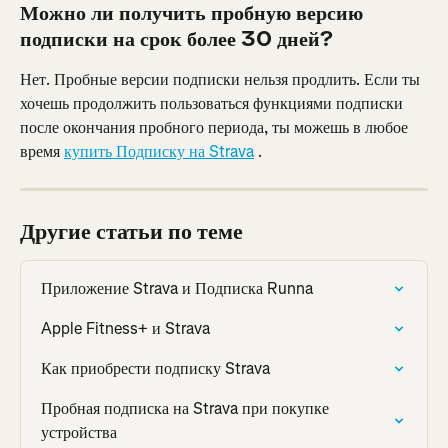
Можно ли получить пробную версию 
подписки на срок более 30 дней?
Нет. Пробные версии подписки нельзя продлить. Если ты 
хочешь продолжить пользоваться функциями подписки 
после окончания пробного периода, ты можешь в любое 
время 
купить Подписку на Strava
 .
Другие статьи по теме
Приложение Strava и Подписка Runna
Apple Fitness+ и Strava
Как приобрести подписку Strava
Пробная подписка на Strava при покупке 
устройства