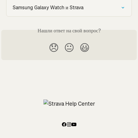
Samsung Galaxy Watch и Strava
Нашли ответ на свой вопрос?
😞
😐
😃