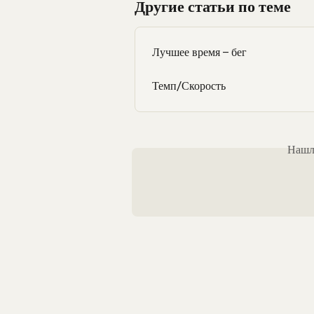
Другие статьи по теме
Лучшее время – бег
Темп/Скорость
Нашли