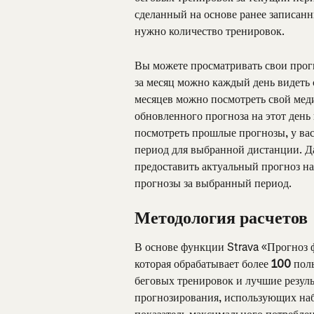
сделанный на основе ранее записанны
нужно количество тренировок.
Вы можете просматривать свои прогн
за месяц можно каждый день видеть
месяцев можно посмотреть свой меди
обновленного прогноза на этот день
посмотреть прошлые прогнозы, у ва
период для выбранной дистанции. Да
предоставить актуальный прогноз на
прогнозы за выбранный период.
Методология расчетов
В основе функции Strava «Прогноз
которая обрабатывает более 
100
 пол
беговых тренировок и лучшие резуль
прогнозирования, использующих на