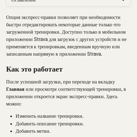
Опция экспресс-правки позволяет при необходимости 
быстро отредактировать некоторые данные только что 
загруженной тренировки. Доступно только в мобильном 
приложении Strava для загрузок с других устройств и не 
применяется к тренировкам, введенным вручную или 
записанным напрямую в приложении Strava.
Как это работает
После успешной загрузки, при переходе на вкладку 
Главная
 или просмотре соответствующей тренировки, в 
приложении откроется экран экспресс-правки. Здесь 
можно:
Изменить название тренировки.
Добавить описание тренировки.
Добавить метки.