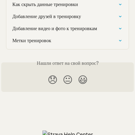
Как скрыть данные тренировки
Добавление друзей в тренировку
Добавление видео и фото к тренировкам
Метки тренировок
Нашли ответ на свой вопрос?
😞
😐
😃