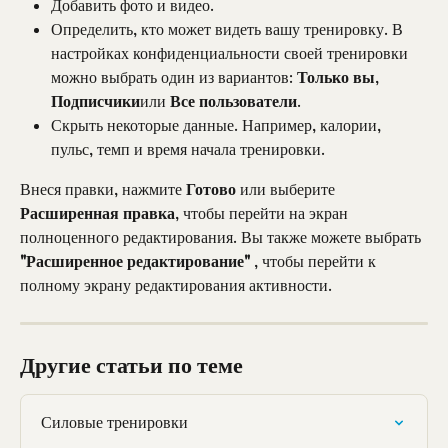
Добавить фото и видео.
Определить, кто может видеть вашу тренировку. В 
настройках конфиденциальности своей тренировки 
можно выбрать один из вариантов: 
Только вы
, 
Подписчики
или 
Все пользователи
.
Скрыть некоторые данные. Например, калории, 
пульс, темп и время начала тренировки.
Внеся правки, нажмите 
Готово
 или выберите 
Расширенная правка
, чтобы перейти на экран 
полноценного редактирования. Вы также можете выбрать 
"Расширенное редактирование"
 , чтобы перейти к 
полному экрану редактирования активности.
Другие статьи по теме
Силовые тренировки