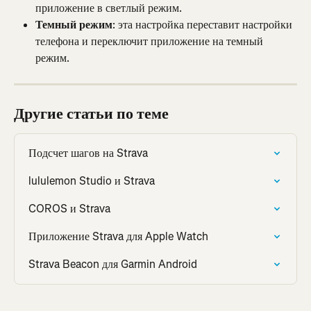
приложение в светлый режим.
Темный режим
: эта настройка переставит настройки 
телефона и переключит приложение на темный 
режим.
Другие статьи по теме
Подсчет шагов на Strava
lululemon Studio и Strava
COROS и Strava
Приложение Strava для Apple Watch
Strava Beacon для Garmin Android