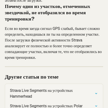
Strava после загрузки.
Почему один из участков, отмеченных 
звездочкой, не отобразился во время 
тренировки?
Если во время заезда сигнал GPS слабый, бывает сложно 
определить, находишься ли ты на определенном участке. 
После загрузки физической активности Strava 
анализирует ее полностью и более точно определяет 
совпадающие участки, включая те, что не отобразились во 
время тренировки.
Другие статьи по теме
Strava Live Segments на устройствах 
Hammerhead
Strava Live Segments на устройствах Polar