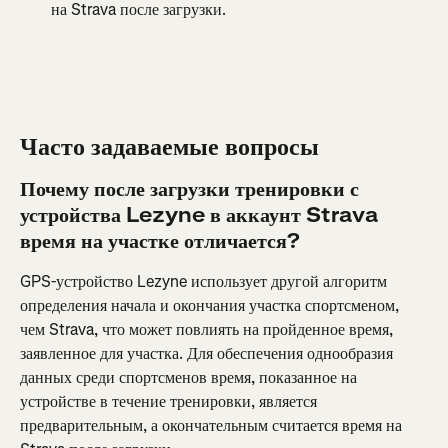
на Strava после загрузки.
Часто задаваемые вопросы
Почему после загрузки тренировки с 
устройства Lezyne в аккаунт Strava 
время на участке отличается?
GPS-устройство Lezyne использует другой алгоритм 
определения начала и окончания участка спортсменом, 
чем Strava, что может повлиять на пройденное время, 
заявленное для участка. Для обеспечения однообразия 
данных среди спортсменов время, показанное на 
устройстве в течение тренировки, является 
предварительным, а окончательным считается время на 