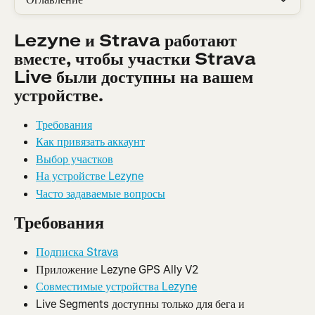
Lezyne и Strava работают 
вместе, чтобы участки Strava 
Live были доступны на вашем 
устройстве.
Требования
Как привязать аккаунт
Выбор участков
На устройстве Lezyne
Часто задаваемые вопросы
Требования
Подписка Strava
Приложение Lezyne GPS Ally V2
Совместимые устройства Lezyne
Live Segments доступны только для бега и 