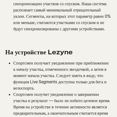
синхронизацию участков со спуском. Наша система 
распознает самый минимальный отрицательный 
уклон. Сегменты, на которых этот параметр равен 0% 
или меньше, считаются участками со спуском и не 
будут синхронизированы с другими устройствами.
На устройстве Lezyne
Спортсмен получает уведомление при приближении 
к началу участка, отмеченного звездочкой, а затем в 
момент начала участка. Следует иметь в виду, что 
функция Live Segments доступна только для бега и 
велоспорта.
Спортсмен получит уведомление о завершении 
участка и результат — было ли побито целевое время. 
Время на устройстве в течение активности является 
предварительным, а окончательным считается время 