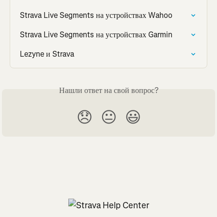
Strava Live Segments на устройствах Wahoo
Strava Live Segments на устройствах Garmin
Lezyne и Strava
Нашли ответ на свой вопрос?
😞
😐
😃