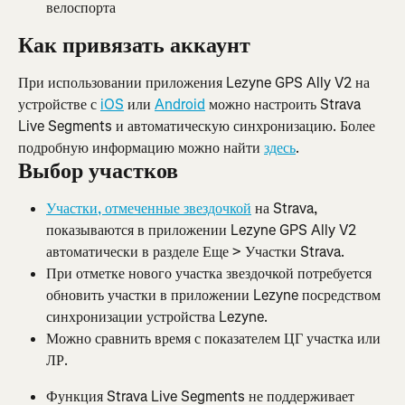
велоспорта
Как привязать аккаунт
При использовании приложения Lezyne GPS Ally V2 на 
устройстве с 
iOS
 или 
Android
 можно настроить Strava 
Live Segments и автоматическую синхронизацию. Более 
подробную информацию можно найти 
здесь
.
Выбор участков
Участки, отмеченные звездочкой
 на Strava, 
показываются в приложении Lezyne GPS Ally V2 
автоматически в разделе Еще > Участки Strava.
При отметке нового участка звездочкой потребуется 
обновить участки в приложении Lezyne посредством 
синхронизации устройства Lezyne.
Можно сравнить время с показателем ЦГ участка или 
ЛР.
Функция Strava Live Segments не поддерживает 