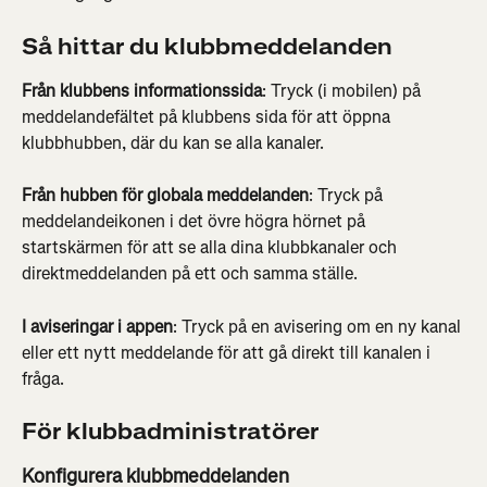
Så hittar du klubbmeddelanden
Från klubbens informationssida
: Tryck (i mobilen) på 
meddelandefältet på klubbens sida för att öppna 
klubbhubben, där du kan se alla kanaler.
Från hubben för globala meddelanden
: Tryck på 
meddelandeikonen i det övre högra hörnet på 
startskärmen för att se alla dina klubbkanaler och 
direktmeddelanden på ett och samma ställe.
I aviseringar i appen
: Tryck på en avisering om en ny kanal 
eller ett nytt meddelande för att gå direkt till kanalen i 
fråga.
För klubbadministratörer
Konfigurera klubbmeddelanden