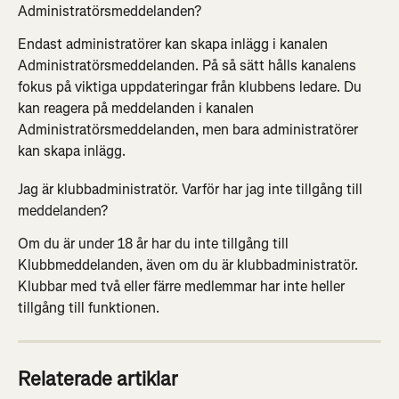
Administratörsmeddelanden?
Endast administratörer kan skapa inlägg i kanalen 
Administratörsmeddelanden. På så sätt hålls kanalens 
fokus på viktiga uppdateringar från klubbens ledare. Du 
kan reagera på meddelanden i kanalen 
Administratörsmeddelanden, men bara administratörer 
kan skapa inlägg.
Jag är klubbadministratör. Varför har jag inte tillgång till 
meddelanden?
Om du är under 18 år har du inte tillgång till 
Klubbmeddelanden, även om du är klubbadministratör. 
Klubbar med två eller färre medlemmar har inte heller 
tillgång till funktionen.
Relaterade artiklar