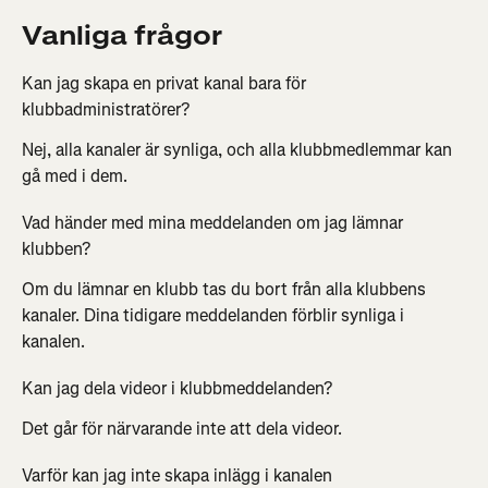
Vanliga frågor
Kan jag skapa en privat kanal bara för 
klubbadministratörer?
Nej, alla kanaler är synliga, och alla klubbmedlemmar kan 
gå med i dem.
Vad händer med mina meddelanden om jag lämnar 
klubben?
Om du lämnar en klubb tas du bort från alla klubbens 
kanaler. Dina tidigare meddelanden förblir synliga i 
kanalen.
Kan jag dela videor i klubbmeddelanden?
Det går för närvarande inte att dela videor.
Varför kan jag inte skapa inlägg i kanalen 