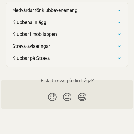
Medvärdar för klubbevenemang
Klubbens inlägg
Klubbar i mobilappen
Strava-aviseringar
Klubbar på Strava
Fick du svar på din fråga?
😞
😐
😃