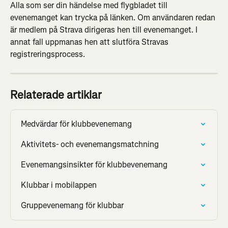
Alla som ser din händelse med flygbladet till 
evenemanget kan trycka på länken. Om användaren redan 
är medlem på Strava dirigeras hen till evenemanget. I 
annat fall uppmanas hen att slutföra Stravas 
registreringsprocess.
Relaterade artiklar
Medvärdar för klubbevenemang
Aktivitets- och evenemangsmatchning
Evenemangsinsikter för klubbevenemang
Klubbar i mobilappen
Gruppevenemang för klubbar