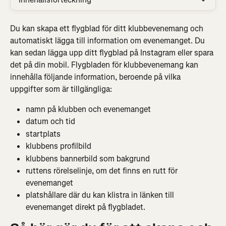
Du kan skapa ett flygblad för ditt klubbevenemang och 
automatiskt lägga till information om evenemanget. Du 
kan sedan lägga upp ditt flygblad på Instagram eller spara 
det på din mobil. Flygbladen för klubbevenemang kan 
innehålla följande information, beroende på vilka 
uppgifter som är tillgängliga:
namn på klubben och evenemanget
datum och tid
startplats
klubbens profilbild
klubbens bannerbild som bakgrund
ruttens rörelselinje, om det finns en rutt för 
evenemanget
platshållare där du kan klistra in länken till 
evenemanget direkt på flygbladet.