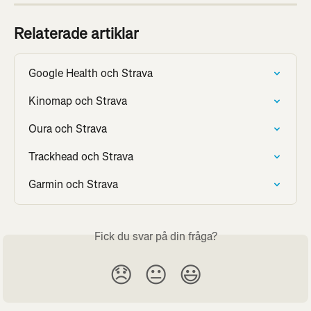
Relaterade artiklar
Google Health och Strava
Kinomap och Strava
Oura och Strava
Trackhead och Strava
Garmin och Strava
Fick du svar på din fråga?
😞
😐
😃