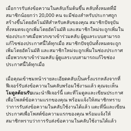
เมื่อการรับส่งข้อความในคลับเริ่มต้นขึ้น คลับทั้งหมดที่มี
สมาชิกน้อยกว่า 20,000 คน จะมีช่องสำหรับประกาศถูก
สร้างขึ้นโดยอัตโนมัติสำหรับคลับของคุณ สมาชิกปัจจุบัน
ทั้งหมดจะถูกเพิ่มโดยอัตโนมัติ และสมาชิกใหม่จะถูกเพิ่มใน
ช่องประกาศเมื่อพวกเขาเข้าร่วมคลับ ผู้ดูแลระบบสามารถ
แก้ไขช่องประกาศนี้ได้ทุกเมื่อ สมาชิกปัจจุบันทั้งหมดจะถูก
เพิ่มโดยอัตโนมัติ และสมาชิกใหม่จะถูกเพิ่มในช่องประกาศ
เมื่อพวกเขาเข้าร่วมคลับ ผู้ดูแลระบบสามารถแก้ไขช่อง
ประกาศนี้ได้ทุกเมื่อ
เมื่อคุณเข้าชมหน้ารายละเอียดคลับเป็นครั้งแรกหลังจากที่
ฟีเจอร์รับส่งข้อความในคลับพร้อมใช้งานแล้ว คุณจะเห็น
โมดูลต้อนรับ
แนะนำฟีเจอร์นี้ แตะที่โมดูลและเขียนประกาศ
เพื่อโพสต์ข้อความแรกของคุณ พร้อมแจ้งให้สมาชิกทราบ
ว่าการรับส่งข้อความในคลับใช้งานได้แล้ว แตะที่นี่และเขียน
ประกาศเพื่อโพสต์ข้อความแรกของคุณ พร้อมแจ้งให้
สมาชิกทราบว่าการรับส่งข้อความในคลับใช้งานได้แล้ว