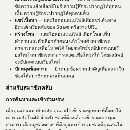
ข้อความแล้วเลือกอีโมจิ ความรู้สึกจะปรากฏให้ทุกคน
เห็น ความรู้สึกจะปรากฏให้ทุกคนเห็น
แชร์เนื้อหา
 — แตะไอคอนแนบไฟล์เพื่อแชร์เส้นทาง 
อีเวนต์ หรือคลับของ Strava หรือวาง URL
สร้างโพล
 — แตะไอคอนแนบไฟล์ เลือก
โพล
 เพิ่ม
คำถามและตัวเลือกคำตอบ แล้วโพสต์ สมาชิกจะ
สามารถแตะเพื่อโหวตได้ โดยผลลัพธ์จะอัปเดตแบบเรี
ยลไทม์ สมาชิกจะสามารถแตะเพื่อโหวตได้ โดยผลลัพธ์
จะอัปเดตแบบเรียลไทม์
ปักหมุดข้อความ
 — ปักหมุดข้อความสำคัญเพื่อแสดงใน
ช่องให้สมาชิกทุกคนเห็นเสมอ
สำหรับสมาชิกคลับ
การค้นหาและเข้าร่วมช่อง
เมื่อคุณเป็นสมาชิกคลับ คุณจะได้เข้าร่วมทุกช่องที่ตั้งค่าให้
เข้าร่วมอัตโนมัติ สำหรับช่องที่ต้องเลือกเข้าร่วมเอง คุณ
สามารถเลือกดูช่องต่างๆ ที่มีอยู่และเข้าร่วมช่องที่คุณสนใจ