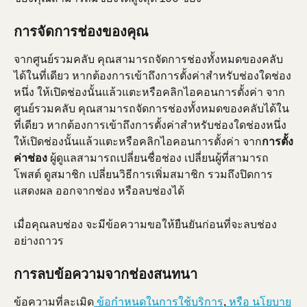
การจัดการช่องของคุณ
จากศูนย์รวมคลับ คุณสามารถจัดการช่องทั้งหมดของคลับ
ได้ในที่เดียว หากต้องการเข้าถึงการตั้งค่าสำหรับช่องใดช่อง
หนึ่ง ให้เปิดช่องนั้นแล้วแตะหรือคลิกไอคอนการตั้งค่า จาก
ศูนย์รวมคลับ คุณสามารถจัดการช่องทั้งหมดของคลับได้ใน
ที่เดียว หากต้องการเข้าถึงการตั้งค่าสำหรับช่องใดช่องหนึ่ง 
ให้เปิดช่องนั้นแล้วแตะหรือคลิกไอคอนการตั้งค่า จาก
การตั้ง
ค่าช่อง
 ผู้ดูแลสามารถเปลี่ยนชื่อช่อง เปลี่ยนผู้ที่สามารถ
โพสต์ ดูสมาชิก เปลี่ยนวิธีการเพิ่มสมาชิก รวมถึงปิดการ
แสดงผล ออกจากช่อง หรือลบช่องได้
เมื่อคุณลบช่อง จะมีข้อความขอให้ยืนยันก่อนที่จะลบช่อง
อย่างถาวร
การลบข้อความจากช่องสนทนา
ข้อความที่ละเมิด
 ข้อกำหนดในการใช้บริการ
,
 หรือ นโยบาย