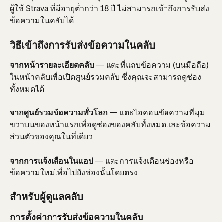
ผู้ใช้ Strava ที่มีอายุต่ำกว่า 18 ปี ไม่สามารถเข้าถึงการรับส่ง
ข้อความในคลับได้
วิธีเข้าถึงการรับส่งข้อความในคลับ
จากหน้ารายละเอียดคลับ
 — แตะที่แถบข้อความ (บนมือถือ) 
ในหน้าคลับเพื่อเปิดศูนย์รวมคลับ ซึ่งคุณจะสามารถดูช่อง
ทั้งหมดได้
จากศูนย์รวมข้อความทั่วโลก
 — แตะไอคอนข้อความที่มุม
ขวาบนของหน้าแรกเพื่อดูช่องของคลับทั้งหมดและข้อความ
ส่วนตัวของคุณในที่เดียว
จากการแจ้งเตือนในแอป
 — แตะการแจ้งเตือนช่องหรือ
ข้อความใหม่เพื่อไปยังช่องนั้นโดยตรง
สำหรับผู้ดูแลคลับ
การตั้งค่าการรับส่งข้อความในคลับ