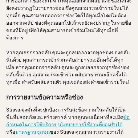
การออกจากช่องจะไม่ทำให้คุณออกจากคลับ และช่องนั้นจะ
ยังคงปรากฏในรายการช่อง ซึ่งคุณสามารถเข้าร่วมใหม่ได้
ทุกเมื่อ คุณสามารถออกจากช่องใดก็ได้ทุกเมื่อโดยไม่ต้อง
ออกจากคลับ ช่องที่คุณออกไปแล้วจะยังคงปรากฏในรายชื่อ
ช่องที่มีอยู่ เพื่อให้คุณสามารถเข้าร่วมใหม่ได้ทุกเมื่อที่
ต้องการ
หากคุณออกจากคลับ คุณจะถูกลบออกจากทุกช่องของคลับ
นั้นด้วย คุณสามารถเข้าร่วมคลับสาธารณะอีกครั้งได้ทุก
เมื่อ หากคุณออกจากคลับ คุณจะถูกลบออกจากทุกช่องของ
คลับนั้นด้วย คุณสามารถเข้าร่วมคลับสาธารณะอีกครั้งได้
ทุกเมื่อ สำหรับคลับส่วนตัว คุณจะต้องส่งคำขอเข้าร่วมใหม่
การรายงานข้อความหรือช่อง
Strava มุ่งมั่นที่จะปกป้องการรับส่งข้อความในคลับให้เป็น
พื้นที่ปลอดภัยและสร้างสรรค์ หากคุณพบเนื้อหาที่ละเมิด
ข้อ
กำหนดในการใช้บริการ
นโยบายการใช้งานที่ยอมรับได้
หรือ
มาตรฐานชุมชน
ของ Strava คุณสามารถรายงานได้