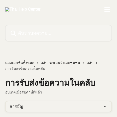
ข้ามไปที่เนื้อหาหลัก
ค้นหาบทความ...
คอลเลกชันทั้งหมด
คลับ, ชาเลนจ์ และชุมชน
คลับ
การรับส่งข้อความในคลับ
การรับส่งข้อความในคลับ
อัปเดตเมื่อสัปดาห์ที่แล้ว
สารบัญ