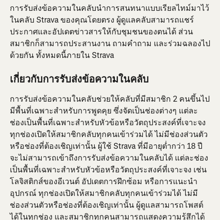
การรับส่งข้อความในคลับนำการสนทนาแบบเรียลไทม์มาไว้
ในคลับ Strava ของคุณโดยตรง ผู้ดูแลคลับสามารถแชร์
ประกาศและอัปเดตข่าวสารให้กับชุมชนของตนได้ ส่วน
สมาชิกก็สามารถประสานงาน ถามคำถาม และร่วมฉลองไป
ด้วยกัน ทั้งหมดนี้ภายใน Strava
เกี่ยวกับการรับส่งข้อความในคลับ
การรับส่งข้อความในคลับช่วยให้คลับที่มีสมาชิก 2 คนขึ้นไป
มีพื้นที่เฉพาะสำหรับการพูดคุย ซึ่งจัดเป็นช่องต่างๆ แต่ละ
ช่องเป็นพื้นที่เฉพาะสำหรับหัวข้อหรือวัตถุประสงค์ที่เจาะจง 
ทุกช่องเปิดให้สมาชิกคลับทุกคนเข้าร่วมได้ ไม่มีช่องส่วนตัว
หรือช่องที่ต้องเชิญเท่านั้น ผู้ใช้ Strava ที่มีอายุต่ำกว่า 18 ปี 
จะไม่สามารถเข้าถึงการรับส่งข้อความในคลับได้ แต่ละช่อง
เป็นพื้นที่เฉพาะสำหรับหัวข้อหรือวัตถุประสงค์ที่เจาะจง เช่น 
โลจิสติกส์ของอีเวนต์ อัปเดตการฝึกซ้อม หรือการแนะนำ
อุปกรณ์ ทุกช่องเปิดให้สมาชิกคลับทุกคนเข้าร่วมได้ ไม่มี
ช่องส่วนตัวหรือช่องที่ต้องเชิญเท่านั้น ผู้ดูแลสามารถโพสต์
ได้ในทุกช่อง และสมาชิกทุกคนสามารถแสดงความรู้สึกได้ 