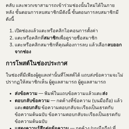
คลับ และพวกเขาสามารถเข้าร่วมช่องนั้นใหม่ได้ในภาย
หลัง ขั้นตอนการลบสมาชิกมีดังนี้ ขั้นตอนการลบสมาชิกมี
ดังนี้
เปิดช่องแล้วแตะหรือคลิกไอคอนการตั้งค่า
แตะหรือคลิกที่
สมาชิก
เพื่อดูรายชื่อสมาชิก
แตะหรือคลิกสมาชิกที่คุณต้องการลบ แล้วเลือก
ลบออก
จากช่อง
การโพสต์ในช่องประกาศ
ในช่องที่มีเพียงผู้ดูแลเท่านั้นที่โพสต์ได้ แถบส่งข้อความจะไม่
ปรากฏให้สมาชิกเห็น ผู้ดูแลสามารถ ผู้ดูแลสามารถ
ส่งข้อความ
 — พิมพ์ในแถบข้อความแล้วแตะ
ส่ง
ตอบกลับข้อความ
 — กดค้างที่ข้อความ (บนมือถือ) แล้ว
แตะ
ตอบกลับ
 ข้อความตอบกลับจะเรียงเป็นเธรดกับ
ข้อความต้นฉบับ ข้อความตอบกลับจะเรียงเป็นเธรดกับ
ข้อความต้นฉบับ
แสดงความรู้สึกต่อข้อความ
 — กดค้าง (บนมือถือ) ที่