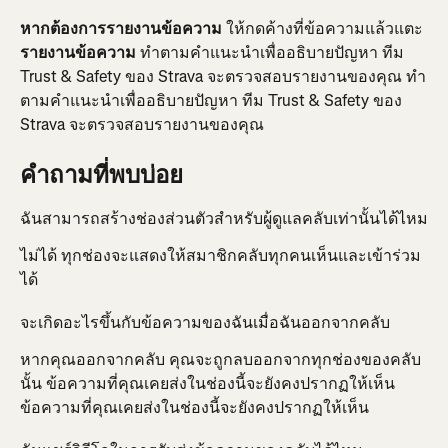
หากต้องการรายงานข้อความ
 ให้กดค้างที่ข้อความแล้วแตะ
รายงานข้อความ
 ทำตามคำแนะนำเพื่ออธิบายปัญหา ทีม 
Trust & Safety ของ Strava จะตรวจสอบรายงานของคุณ ทำ
ตามคำแนะนำเพื่ออธิบายปัญหา ทีม Trust & Safety ของ 
Strava จะตรวจสอบรายงานของคุณ
คำถามที่พบบ่อย
ฉันสามารถสร้างช่องส่วนตัวสำหรับผู้ดูแลคลับเท่านั้นได้ไหม
ไม่ได้ ทุกช่องจะแสดงให้สมาชิกคลับทุกคนเห็นและเข้าร่วม
ได้
จะเกิดอะไรขึ้นกับข้อความของฉันเมื่อฉันออกจากคลับ
หากคุณออกจากคลับ คุณจะถูกลบออกจากทุกช่องของคลับ
นั้น ข้อความที่คุณเคยส่งในช่องนี้จะยังคงปรากฏให้เห็น 
ข้อความที่คุณเคยส่งในช่องนี้จะยังคงปรากฏให้เห็น