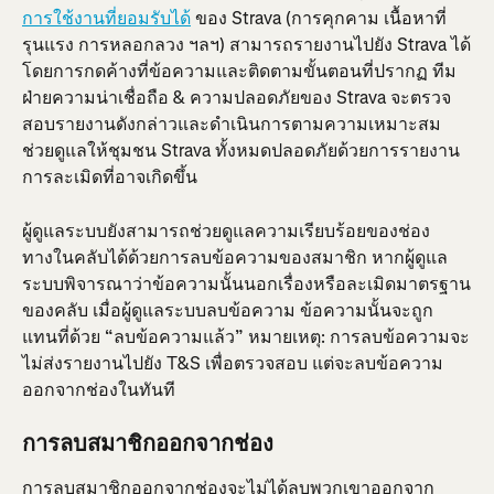
การใช้งานที่ยอมรับได้
 ของ Strava (การคุกคาม เนื้อหาที่
รุนแรง การหลอกลวง ฯลฯ) สามารถรายงานไปยัง Strava ได้
โดยการกดค้างที่ข้อความและติดตามขั้นตอนที่ปรากฏ ทีม
ฝ่ายความน่าเชื่อถือ & ความปลอดภัยของ Strava จะตรวจ
สอบรายงานดังกล่าวและดำเนินการตามความเหมาะสม 
ช่วยดูแลให้ชุมชน Strava ทั้งหมดปลอดภัยด้วยการรายงาน
การละเมิดที่อาจเกิดขึ้น
ผู้ดูแลระบบยังสามารถช่วยดูแลความเรียบร้อยของช่อง
ทางในคลับได้ด้วยการลบข้อความของสมาชิก หากผู้ดูแล
ระบบพิจารณาว่าข้อความนั้นนอกเรื่องหรือละเมิดมาตรฐาน
ของคลับ เมื่อผู้ดูแลระบบลบข้อความ ข้อความนั้นจะถูก
แทนที่ด้วย “ลบข้อความแล้ว” หมายเหตุ: การลบข้อความจะ
ไม่ส่งรายงานไปยัง T&S เพื่อตรวจสอบ แต่จะลบข้อความ
ออกจากช่องในทันที
การลบสมาชิกออกจากช่อง
การลบสมาชิกออกจากช่องจะไม่ได้ลบพวกเขาออกจาก