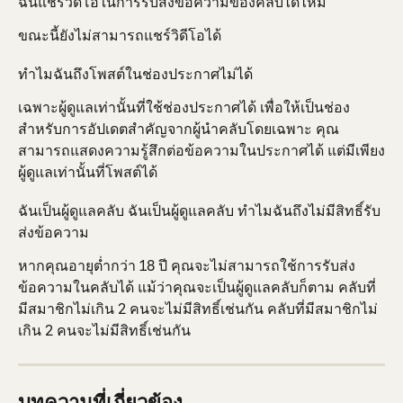
ฉันแชร์วิดีโอในการรับส่งข้อความของคลับได้ไหม
ขณะนี้ยังไม่สามารถแชร์วิดีโอได้
ทำไมฉันถึงโพสต์ในช่องประกาศไม่ได้
เฉพาะผู้ดูแลเท่านั้นที่ใช้ช่องประกาศได้ เพื่อให้เป็นช่อง
สำหรับการอัปเดตสำคัญจากผู้นำคลับโดยเฉพาะ คุณ
สามารถแสดงความรู้สึกต่อข้อความในประกาศได้ แต่มีเพียง
ผู้ดูแลเท่านั้นที่โพสต์ได้
ฉันเป็นผู้ดูแลคลับ ฉันเป็นผู้ดูแลคลับ ทำไมฉันถึงไม่มีสิทธิ์รับ
ส่งข้อความ
หากคุณอายุต่ำกว่า 18 ปี คุณจะไม่สามารถใช้การรับส่ง
ข้อความในคลับได้ แม้ว่าคุณจะเป็นผู้ดูแลคลับก็ตาม คลับที่
มีสมาชิกไม่เกิน 2 คนจะไม่มีสิทธิ์เช่นกัน คลับที่มีสมาชิกไม่
เกิน 2 คนจะไม่มีสิทธิ์เช่นกัน
บทความที่เกี่ยวข้อง