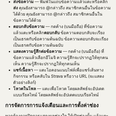
ส่งข้อความ
 — พิมพ์ในแถบข้อความแล้วแตะหรือคลิก
ส่ง
 คุณยังสามารถ @กล่าวถึง สมาชิกคนอื่นในข้อความ
ได้ด้วย คุณยังสามารถ @กล่าวถึง สมาชิกคนอื่นใน
ข้อความได้ด้วย
ตอบกลับข้อความ
 — กดค้าง (บนมือถือ) ที่ข้อความ 
แล้วแตะหรือคลิก
ตอบกลับ
 ข้อความตอบกลับจะเรียง
เป็นเธรดกับข้อความต้นฉบับ ข้อความตอบกลับจะเรียง
เป็นเธรดกับข้อความต้นฉบับ
แสดงความรู้สึกต่อข้อความ
 — กดค้าง (บนมือถือ) ที่
ข้อความแล้วเลือกอีโมจิ ความรู้สึกจะปรากฏให้ทุกคน
เห็น ความรู้สึกจะปรากฏให้ทุกคนเห็น
แชร์เนื้อหา
 — แตะไอคอนแนบไฟล์เพื่อแชร์เส้นทาง 
กิจกรรม หรือคลับใน Strava หรือวาง URL (จะแสดง
ตัวอย่างลิงก์)
โหวตในโพล
 — แตะเพื่อโหวต โดยผลลัพธ์จะอัปเดต
แบบเรียลไทม์ โดยผลลัพธ์จะอัปเดตแบบเรียลไทม์
การจัดการการแจ้งเตือนและการตั้งค่าช่อง
หากต้องการปิดการแสดงผลช่องใด ให้เปิดช่องนั้น แล้วแตะ