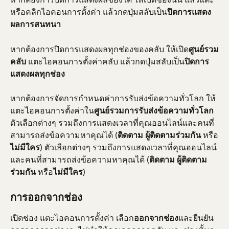
หรือคลิกไอคอนการตั้งค่า แล้วกดปุ่มสลับเป็น
ปิดการแสดง
ผลการสนทนา
หากต้องการปิดการแสดงผลทุกช่องของคลับ ให้เปิด
ศูนย์รวม
คลับ
 แตะไอคอนการตั้งค่าคลับ แล้วกดปุ่มสลับเป็น
ปิดการ
แสดงผลทุกช่อง
หากต้องการจัดการกำหนดค่าการรับส่งข้อความทั่วโลก ให้
แตะไอคอนการตั้งค่าใน
ศูนย์รวมการรับส่งข้อความทั่วโลก
ตัวเลือกต่างๆ รวมถึงการแสดงเวลาที่คุณออนไลน์และคนที่
สามารถส่งข้อความหาคุณได้ (
ติดตาม
ผู้ติดตามร่วมกัน
 หรือ
ไม่มีใคร
) ตัวเลือกต่างๆ รวมถึงการแสดงเวลาที่คุณออนไลน์
และคนที่สามารถส่งข้อความหาคุณได้ (
ติดตาม
ผู้ติดตาม
ร่วมกัน
 หรือ
ไม่มีใคร
)
การออกจากช่อง
เปิดช่อง แตะไอคอนการตั้งค่า เลือก
ออกจากช่อง
และยืนยัน 