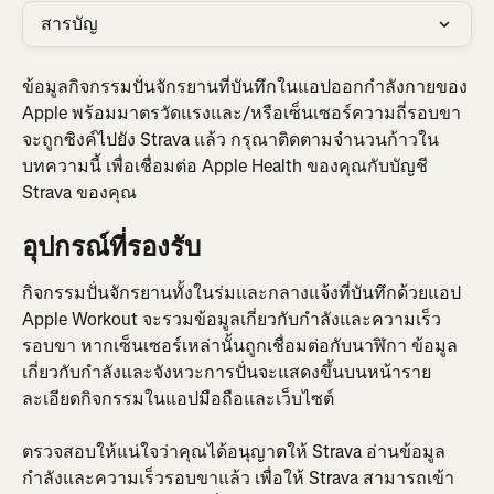
สารบัญ
ข้อมูลกิจกรรมปั่นจักรยานที่บันทึกในแอปออกกำลังกายของ 
Apple พร้อมมาตรวัดแรงและ/หรือเซ็นเซอร์ความถี่รอบขา
จะถูกซิงค์ไปยัง Strava แล้ว กรุณาติดตามจำนวนก้าวใน
บทความนี้ เพื่อเชื่อมต่อ Apple Health ของคุณกับบัญชี 
Strava ของคุณ
อุปกรณ์ที่รองรับ
กิจกรรมปั่นจักรยานทั้งในร่มและกลางแจ้งที่บันทึกด้วยแอป 
Apple Workout จะรวมข้อมูลเกี่ยวกับกำลังและความเร็ว
รอบขา หากเซ็นเซอร์เหล่านั้นถูกเชื่อมต่อกับนาฬิกา ข้อมูล
เกี่ยวกับกำลังและจังหวะการปั่นจะแสดงขึ้นบนหน้าราย
ละเอียดกิจกรรมในแอปมือถือและเว็บไซต์
ตรวจสอบให้แน่ใจว่าคุณได้อนุญาตให้ Strava อ่านข้อมูล
กำลังและความเร็วรอบขาแล้ว เพื่อให้ Strava สามารถเข้า