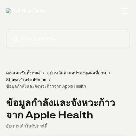
ข้ามไปที่เนื้อหาหลัก
ค้นหาบทความ...
คอลเลกชันทั้งหมด
อุปกรณ์และแอปของบุคคลที่สาม
Strava สำหรับ iPhone
ข้อมูลกำลังและจังหวะก้าวจาก Apple Health
ข้อมูลกำลังและจังหวะก้าว
จาก Apple Health
อัปเดตแล้วในสัปดาห์นี้