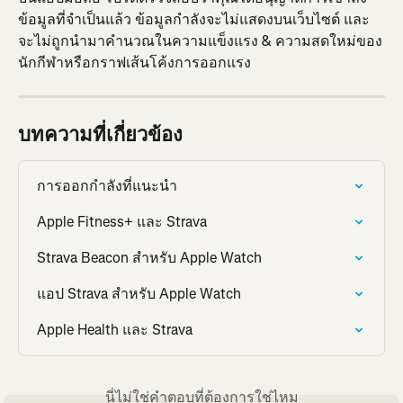
ข้อมูลที่จำเป็นแล้ว ข้อมูลกำลังจะไม่แสดงบนเว็บไซต์ และ
จะไม่ถูกนำมาคำนวณในความแข็งแรง & ความสดใหม่ของ
นักกีฬาหรือกราฟเส้นโค้งการออกแรง
บทความที่เกี่ยวข้อง
การออกกำลังที่แนะนำ
Apple Fitness+ และ Strava
Strava Beacon สำหรับ Apple Watch
แอป Strava สำหรับ Apple Watch
Apple Health และ Strava
นี่ไม่ใช่คำตอบที่ต้องการใช่ไหม