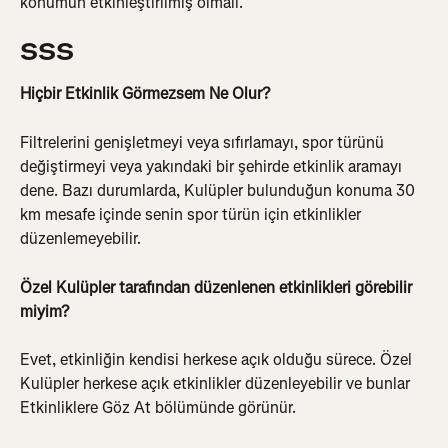
konumun etkinleştirilmiş olmalı.
SSS
Hiçbir Etkinlik Görmezsem Ne Olur?
Filtrelerini genişletmeyi veya sıfırlamayı, spor türünü 
değiştirmeyi veya yakındaki bir şehirde etkinlik aramayı 
dene. Bazı durumlarda, Kulüpler bulunduğun konuma 30 
km mesafe içinde senin spor türün için etkinlikler 
düzenlemeyebilir.
Özel Kulüpler tarafından düzenlenen etkinlikleri görebilir 
miyim?
Evet, etkinliğin kendisi herkese açık olduğu sürece. Özel 
Kulüpler herkese açık etkinlikler düzenleyebilir ve bunlar 
Etkinliklere Göz At bölümünde görünür.