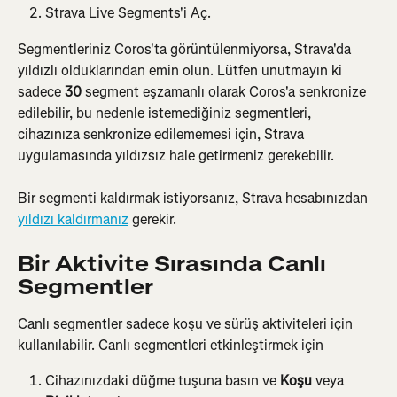
Strava Live Segments'i Aç.
Segmentleriniz Coros'ta görüntülenmiyorsa, Strava'da 
yıldızlı olduklarından emin olun. Lütfen unutmayın ki 
sadece 
30
 segment eşzamanlı olarak Coros'a senkronize 
edilebilir, bu nedenle istemediğiniz segmentleri, 
cihazınıza senkronize edilememesi için, Strava 
uygulamasında yıldızsız hale getirmeniz gerekebilir.
Bir segmenti kaldırmak istiyorsanız, Strava hesabınızdan 
yıldızı kaldırmanız
 gerekir.
Bir Aktivite Sırasında Canlı 
Segmentler
Canlı segmentler sadece koşu ve sürüş aktiviteleri için 
kullanılabilir. Canlı segmentleri etkinleştirmek için
Cihazınızdaki düğme tuşuna basın ve 
Koşu
 veya 