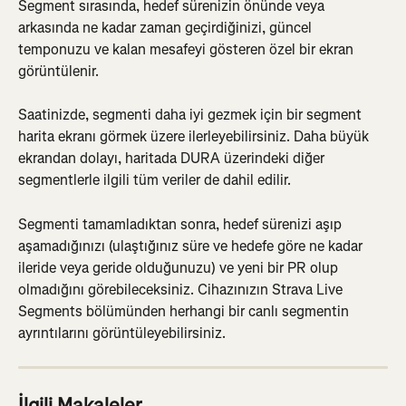
Segment sırasında, hedef sürenizin önünde veya 
arkasında ne kadar zaman geçirdiğinizi, güncel 
temponuzu ve kalan mesafeyi gösteren özel bir ekran 
görüntülenir.
Saatinizde, segmenti daha iyi gezmek için bir segment 
harita ekranı görmek üzere ilerleyebilirsiniz. Daha büyük 
ekrandan dolayı, haritada DURA üzerindeki diğer 
segmentlerle ilgili tüm veriler de dahil edilir.
Segmenti tamamladıktan sonra, hedef sürenizi aşıp 
aşamadığınızı (ulaştığınız süre ve hedefe göre ne kadar 
ileride veya geride olduğunuzu) ve yeni bir PR olup 
olmadığını görebileceksiniz. Cihazınızın Strava Live 
Segments bölümünden herhangi bir canlı segmentin 
ayrıntılarını görüntüleyebilirsiniz.
İlgili Makaleler