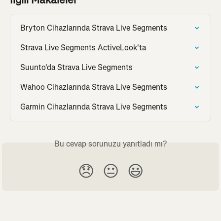
Bryton Cihazlarında Strava Live Segments
Strava Live Segments ActiveLook'ta
Suunto'da Strava Live Segments
Wahoo Cihazlarında Strava Live Segments
Garmin Cihazlarında Strava Live Segments
Bu cevap sorunuzu yanıtladı mı?
😞
😐
😃