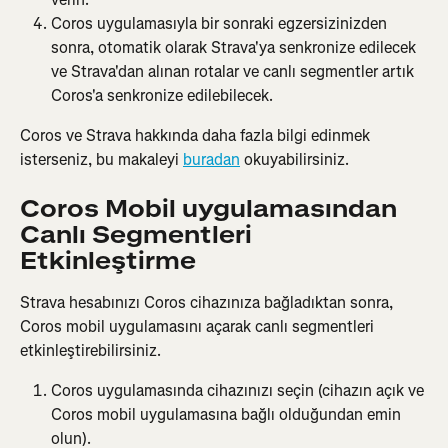
Coros uygulamasıyla bir sonraki egzersizinizden 
sonra, otomatik olarak Strava'ya senkronize edilecek 
ve Strava'dan alınan rotalar ve canlı segmentler artık 
Coros'a senkronize edilebilecek.
Coros ve Strava hakkında daha fazla bilgi edinmek 
isterseniz, bu makaleyi 
buradan
 okuyabilirsiniz.
Coros Mobil uygulamasından 
Canlı Segmentleri 
Etkinleştirme
Strava hesabınızı Coros cihazınıza bağladıktan sonra, 
Coros mobil uygulamasını açarak canlı segmentleri 
etkinleştirebilirsiniz.
Coros uygulamasında cihazınızı seçin (cihazın açık ve 
Coros mobil uygulamasına bağlı olduğundan emin 
olun).