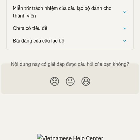
Miễn trừ trách nhiệm của câu lạc bộ dành cho 
thành viên
Chưa có tiêu đề
Bài đăng của câu lạc bộ
Nội dung này có giải đáp được câu hỏi của bạn không?
😞
😐
😃