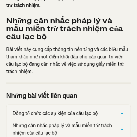
trừ trách nhiệm.
Những cân nhắc pháp lý và 
mẫu miễn trừ trách nhiệm của 
câu lạc bộ
Bài viết này cung cấp thông tin nền tảng và các biểu mẫu 
tham khảo như một điểm khởi đầu cho các quản trị viên 
câu lạc bộ đang cân nhắc về việc sử dụng giấy miễn trừ 
trách nhiệm.
Những bài viết liên quan
Đồng tổ chức các sự kiện của câu lạc bộ
Những cân nhắc pháp lý và mẫu miễn trừ trách 
nhiệm của câu lạc bộ