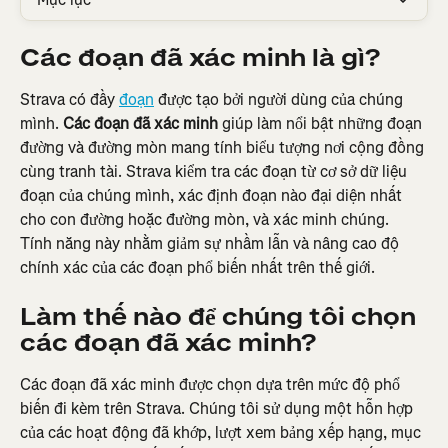
Các đoạn đã xác minh là gì?
Strava có đầy 
đoạn
 được tạo bởi người dùng của chúng 
mình. 
Các đoạn đã xác minh
 giúp làm nổi bật những đoạn 
đường và đường mòn mang tính biểu tượng nơi cộng đồng 
cùng tranh tài. Strava kiểm tra các đoạn từ cơ sở dữ liệu 
đoạn của chúng mình, xác định đoạn nào đại diện nhất 
cho con đường hoặc đường mòn, và xác minh chúng. 
Tính năng này nhằm giảm sự nhầm lẫn và nâng cao độ 
chính xác của các đoạn phổ biến nhất trên thế giới.
Làm thế nào để chúng tôi chọn 
các đoạn đã xác minh?
Các đoạn đã xác minh được chọn dựa trên mức độ phổ 
biến đi kèm trên Strava. Chúng tôi sử dụng một hỗn hợp 
của các hoạt động đã khớp, lượt xem bảng xếp hạng, mục 