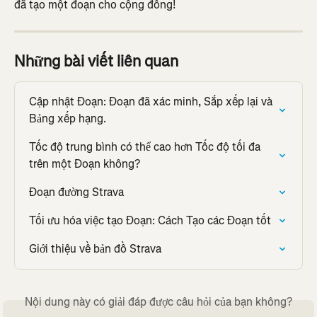
đã tạo một đoạn cho cộng đồng!
Những bài viết liên quan
Cập nhật Đoạn: Đoạn đã xác minh, Sắp xếp lại và 
Bảng xếp hạng.
Tốc độ trung bình có thể cao hơn Tốc độ tối đa 
trên một Đoạn không?
Đoạn đường Strava
Tối ưu hóa việc tạo Đoạn: Cách Tạo các Đoạn tốt
Giới thiệu về bản đồ Strava
Nội dung này có giải đáp được câu hỏi của bạn không?