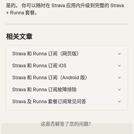
是的。 你可以随时在 Strava 应用内升级到完整的 Strava 
+ Runna 套餐。
相关文章
Strava 和 Runna 订阅（网页版）
Strava 和 Runna 订阅 iOS
Strava 和 Runna 订阅（Android 版）
Strava 和 Runna 订阅故障排除
Strava 及 Runna 套餐订阅常见问答
这是否解答了您的问题？