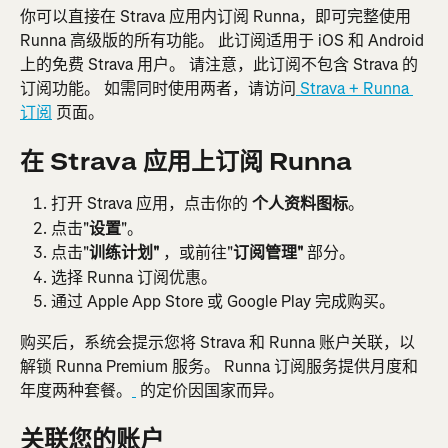
你可以直接在 Strava 应用内订阅 Runna，即可完整使用 
Runna 高级版的所有功能。 此订阅适用于 iOS 和 Android 
上的免费 Strava 用户。 请注意，此订阅不包含 Strava 的
订阅功能。 如需同时使用两者，请访问
 Strava + Runna 
订阅
 页面。
在 Strava 应用上订阅 Runna
打开 Strava 应用，点击你的 
个人资料图标
。
点击"
设置
"。
点击"
训练计划"
 ，或前往"
订阅管理"
 部分。
选择 Runna 订阅优惠。
通过 Apple App Store 或 Google Play 完成购买。
购买后，系统会提示您将 Strava 和 Runna 账户关联，以
解锁 Runna Premium 服务。 Runna 订阅服务提供月度和
年度两种套餐。
 的定价因国家而异。
关联您的账户