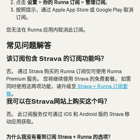
点击 
设置
 > 
你的 Runna 订阅
 > 
管理订阅
。
按照提示，通过 Apple App Store 或 Google Play 取消
订阅。
您无法在 Runna 应用内取消此订阅。
常见问题解答
该订阅包含 Strava 的订阅功能吗？
否。 通过 Strava 购买的 Runna 订阅仅可使用 Runna 
Premium 服务。 您将继续使用 Strava 的免费套餐。 如需
同时使用这两项功能，请升级至
 Strava + Runna 订阅套
餐
。
我可以在Strava网站上购买这个吗？
否。 此订阅服务仅可通过 iOS 和 Android 版的 Strava 移
动应用获取。
为什么我没有看到订阅 Strava + Runna 的选项？