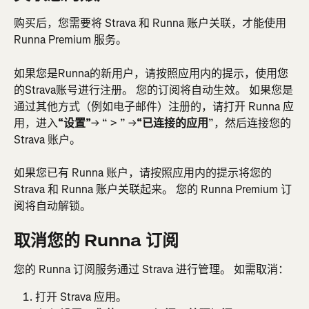
购买后，您需要将 Strava 和 Runna 账户关联，才能使用 
Runna Premium 服务。
如果您是Runna的新用户，请按照应用内的提示，使用您
的Strava账号进行注册。 您的订阅将自动生效。 如果您是
通过其他方式（例如电子邮件）注册的，请打开 Runna 应
用，进入
“设置”
→ “ > ” →
“已连接的应用
”，然后连接您的 
Strava 账户。
如果您已有 Runna 账户，请按照应用内的提示将您的 
Strava 和 Runna 账户关联起来。 您的 Runna Premium 订
阅将自动解锁。
取消您的 Runna 订阅
您的 Runna 订阅服务通过 Strava 进行管理。 如需取消：
打开 Strava 应用。