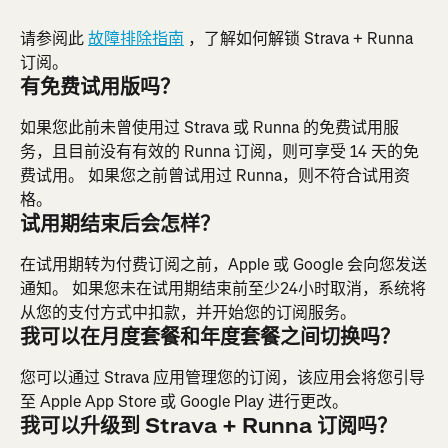
请参阅此 
故障排除指南
 ，了解如何解锁 Strava + Runna 
订阅。
有免费试用版吗？
如果您此前未曾使用过 Strava 或 Runna 的免费试用服
务，且目前没有有效的 Runna 订阅，则可享受 14 天的免
费试用。 如果您之前曾试用过 Runna，则不符合试用资
格。
试用期结束后会怎样？
在试用期转为付费订阅之前，Apple 或 Google 会向您发送
通知。 如果您未在试用期结束前至少24小时取消，系统将
从您的支付方式中扣款，并开始您的订阅服务。
我可以在月度套餐和年度套餐之间切换吗？
您可以通过 Strava 应用管理您的订阅，该应用会将您引导
至 Apple App Store 或 Google Play 进行更改。
我可以升级到 Strava + Runna 订阅吗？