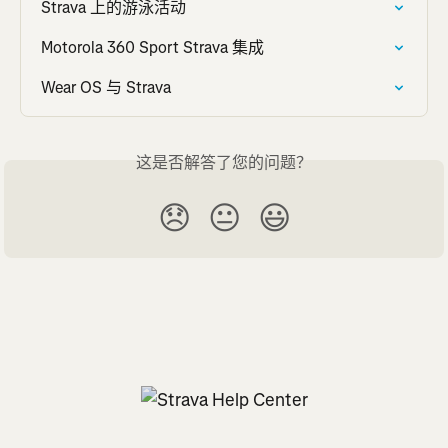
Strava 上的游泳活动
Motorola 360 Sport Strava 集成
Wear OS 与 Strava
这是否解答了您的问题？
😞
😐
😃