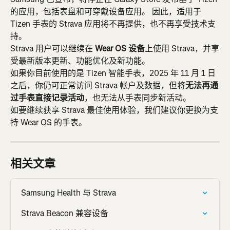
的应用，包括表盘和可穿戴设备应用。 因此，适用于 
Tizen 手表的 Strava 应用将不再提供，也不再享受技术支
持。
Strava 用户可以继续在 
Wear OS 设备
上使用 Strava，并享
受最新版本更新、功能优化及新功能。
如果你目前使用的是 Tizen 智能手表，2025 年 11 月 1 日
之后，你仍可正常访问 Strava 帐户及数据，但将
无法再通
过手表直接记录活动
，也无法从手表同步新活动。
如要继续获享 Strava 最佳使用体验，我们建议你更换为支
持 Wear OS 的手表。
相关文章
Samsung Health 与 Strava
Strava Beacon 兼容设备