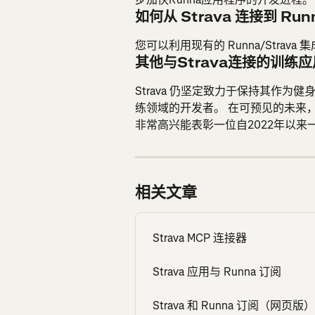
如何从 Strava 连接到 Run
您可以利用现有的 Runna/Stra
其他与Strava连接的训练
Strava 仍坚定致力于保持其作
练领域的开发者。 在可预见的未来，我
非常高兴能表彰一位自2022年以来
相关文章
Strava MCP 连接器
Strava 应用与 Runna 订阅
Strava 和 Runna 订阅（网页版）