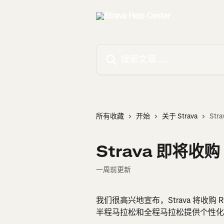
跳转到主要内容
搜索文章……
所有收藏
开始
关于 Strava
Str
Strava 即将收购
一周前更新
我们很高兴地宣布，Strava 将收购 
半程马拉松和全程马拉松提供个性化