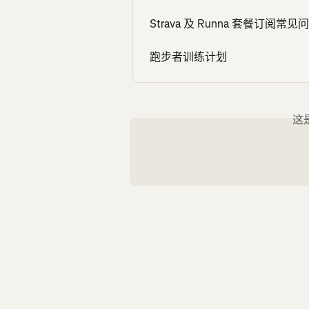
Strava 及 Runna 套餐订阅常见
跑步者训练计划
这