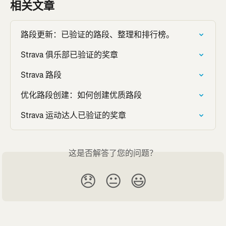
相关文章
路段更新：已验证的路段、整理和排行榜。
Strava 俱乐部已验证的奖章
Strava 路段
优化路段创建：如何创建优质路段
Strava 运动达人已验证的奖章
这是否解答了您的问题？
😞
😐
😃