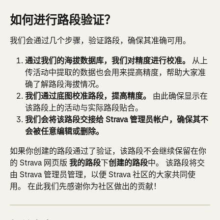
如何进行路段验证？
我们会通过几个步骤，验证路段，确保其准确可用。
通过我们的海拔数据库，我们对精度进行校准。 
从上
传活动中提取的数据也会用来提高精度，帮助大家准
确了解路段海拔情况。
我们通过底图校准路段，提高精度。 
由此确保显示在
该路段上的活动与实际路段贴合。
我们会将该路段交接给 Strava 管理员帐户，确保其不
会被任意编辑或删除。 
如果你创建的路段通过了验证，该路段不会继续保留在你
的 Strava 网页版 
我的路段
下
创建的路段
中。 该路段将交
由 Strava 管理员管理，以便 Strava 社区的大家共同使
用。 在此我们先感谢你为社区做出的贡献！