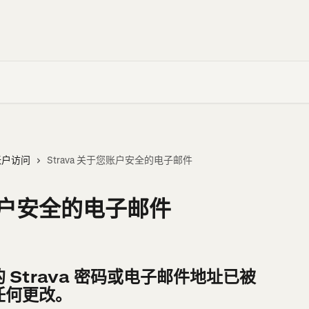
帐户访问
Strava 关于您账户安全的电子邮件
您账户安全的电子邮件
Strava 密码或电子邮件地址已被
任何更改。