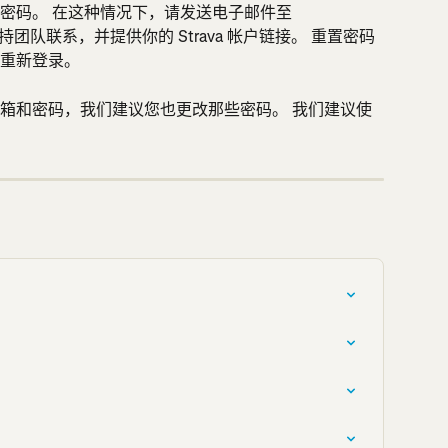
密码。 在这种情况下，请发送电子邮件至 
a 支持团队联系，并提供你的 Strava 帐户链接。 重置密码
重新登录。
箱和密码，我们建议您也更改那些密码。 我们建议使