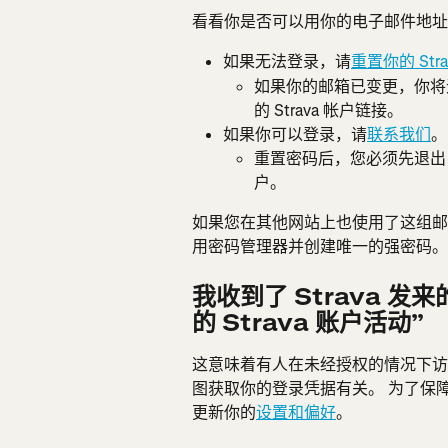
看看你是否可以用你的电子邮件地址
如果无法登录，请
重置你的 Stra
如果你的邮箱已变更，你将
的 Strava 帐户链接。
如果你可以登录，请
联系我们
。
重置密码后，您必须先退出 
户。
如果您在其他网站上也使用了这组邮
用密码管理器并创建唯一的强密码。
我收到了 Strava 发
的 Strava 账户活动”
这意味着有人在未经授权的情况下访问你的
图获取你的登录凭据有关。 为了保
更新​​你的
设置和偏好
。