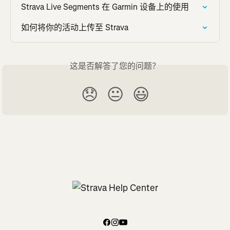
Strava Live Segments 在 Garmin 设备上的使用
如何将你的活动上传至 Strava
这是否解答了您的问题？
😞
😐
😃