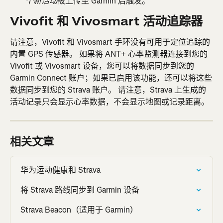
被上传至 Garmin 后触发。
个新活动
Vivofit 和 Vivosmart 活动追踪器
请注意，Vivofit 和 Vivosmart 手环没有可用于定位追踪的
内置 GPS 传感器。 如果将 ANT+ 心率监测器连接到您的 
Vivofit 或 Vivosmart 设备，您可以将数据同步到您的 
Garmin Connect 账户；如果已启用该功能，还可以将这些
数据同步到您的 Strava 账户。 请注意，Strava 上生成的
活动记录只会显示心率数据，不会显示地图或记录距离。
相关文章
华为运动健康和 Strava
将 Strava 路线同步到 Garmin 设备
Strava Beacon（适用于 Garmin）