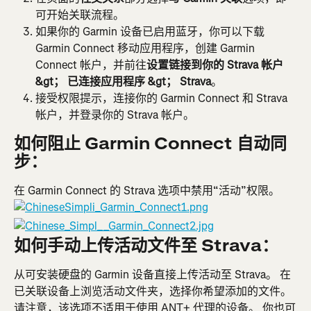
可开始关联流程。
如果你的 Garmin 设备已启用蓝牙，你可以下载 
Garmin Connect 移动应用程序，创建 Garmin 
Connect 帐户，并前往
设置链接到你的 Strava 帐户
&gt； 已连接应用程序 &gt； Strava
。
接受权限提示，连接你的 Garmin Connect 和 Strava 
帐户，并登录你的 Strava 帐户。
如何阻止 Garmin Connect 自动同
步：
在 Garmin Connect 的 Strava 选项中禁用“活动”权限。
如何手动上传活动文件至 Strava：
从可安装硬盘的 Garmin 设备直接上传活动至 Strava。 在
已关联设备上浏览活动文件夹，选择你希望添加的文件。 
请注意，该选项不适用于使用 ANT+ 代理的设备。 你也可