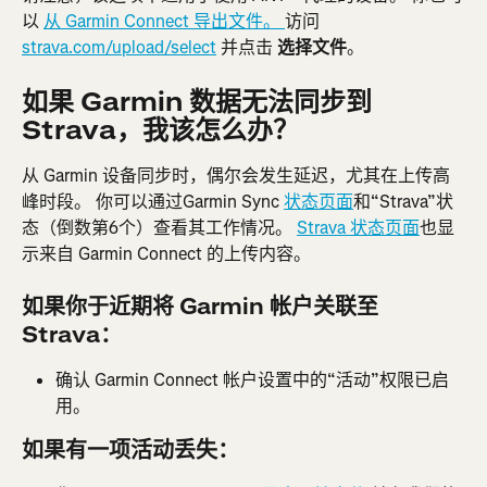
以 
从 Garmin Connect 导出文件。 
访问 
strava.com/upload/select
 并点击 
选择文件
。
如果 Garmin 数据无法同步到 
Strava，我该怎么办？
从 Garmin 设备同步时，偶尔会发生延迟，尤其在上传高
峰时段。 你可以通过Garmin Sync 
状态页面
和“Strava”状
态（倒数第6个）查看其工作情况。 
Strava 状态页面
也显
示来自 Garmin Connect 的上传内容。
如果你于近期将 Garmin 帐户关联至 
Strava：
确认 Garmin Connect 帐户设置中的“活动”权限已启
用。
如果有一项活动丢失：