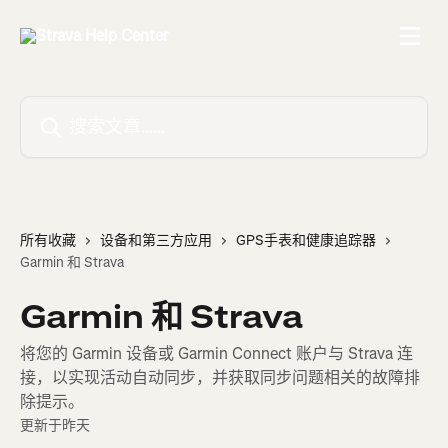
跳转到主要内容
搜索文章……
所有收藏
设备和第三方应用
GPS手表和健康追踪器
Garmin 和 Strava
Garmin 和 Strava
将您的 Garmin 设备或 Garmin Connect 账户与 Strava 连
接，以实现活动自动同步，并获取同步问题相关的故障排
除提示。
更新于昨天