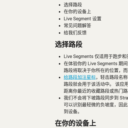
选择路段
在你的设备上
Live Segment 设置
常见问题解答
给我们反馈
选择路段
Live Segments 仅适用于跑
在体验你的 Live Segmen
路段将取决于你所在的位置，而
给路段加注星标
，轻击路段名称
路段就会用于该活动中。 该应
距离你最近的收藏路段或热门路
我们不会将下坡路段同步到 Strav
可以识别最轻微的负坡度，因此
到设备。
在你的设备上