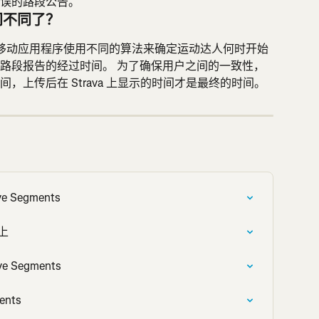
误的路段公告。
间不同了？
比， 移动应用程序使用不同的算法来确定运动达人何时开始
路段报告的经过时间。 为了确保用户之间的一致性，
，上传后在 Strava 上显示的时间才是最终的时间。
e Segments
 上
e Segments
ents