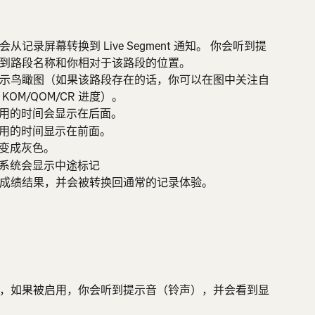
录屏幕转换到 Live Segment 通知。 你会听到提
到路段名称和你相对于该路段的位置。
示鸟瞰图（如果该路段存在的话，你可以在图中关注自
OM/QOM/CR 进度）。
用的时间会显示在后面。
用的时间显示在前面。
变成灰色。
系统会显示中途标记
成绩结果，并会被转换回通常的记录体验。
，如果被启用，你会听到提示音（铃声），并会看到显