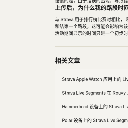
遗憾的是，由于错误的出现，导致错
上传后，为什么我的路段时
与 Strava 用于排行榜比赛时相
和结束一个路段，这可能会影响为该
活动期间显示的时间只是一个初步时间
相关文章
Strava Apple Watch 应用上的 Liv
Strava Live Segments 在 Rouvy
Hammerhead 设备上的 Strava Liv
Polar 设备上的 Strava Live Segm