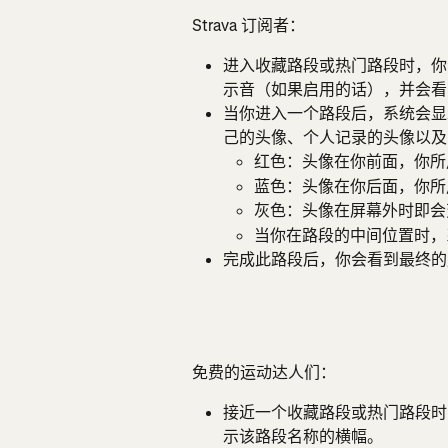
Strava 订阅者：
进入收藏路段或热门路段时，你会从记
示音（如果启用的话），并会看
当你进入一个路段后，系统会显
己的头像、个人记录的头像以及 K
红色：头像在你前面，你所
蓝色：头像在你后面，你所
灰色：头像在屏幕外时即会
当你在路段的中间位置时，
完成此路段后，你会看到最终的
免费的运动达人们：
接近一个收藏路段或热门路段时
示该路段名称的横幅。