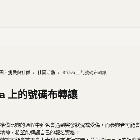
團、挑戰與社群
社團活動
Strava 上的號碼布轉讓
ava 上的號碼布轉讓
準備比賽的過程中難免會遇到突發狀況或受傷，而參賽者可能會
精神，希望能轉讓自己的報名資格。