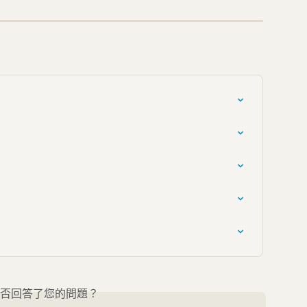
否回答了您的問題？