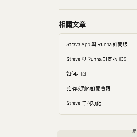
相關文章
Strava App 與 Runna 訂閱版
Strava 與 Runna 訂閱版 iOS
如何訂閱
兌換收到的訂閱會籍
Strava 訂閱功能
是