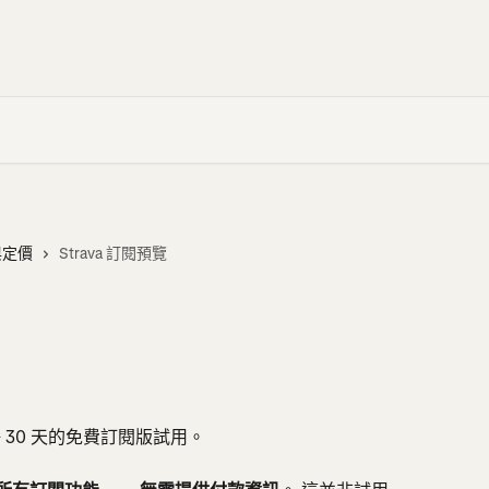
與定價
Strava 訂閱預覽
好 30 天的免費訂閱版試用。