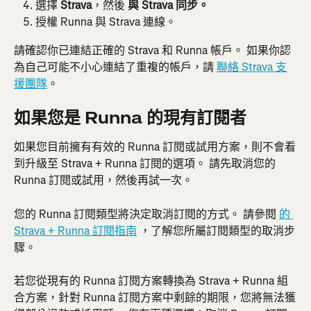
選擇 
Strava
，然後 
與 Strava 同步。
授權 Runna 與 Strava 連線。
請確認你已連結正確的 Strava 和 Runna 帳戶。 如果你認
為自己可能不小心連結了重複的帳戶，請 
聯絡 Strava 支
援團隊
。
如果您是 Runna 的現有訂閱者
如果您目前擁有有效的 Runna 訂閱或試用方案，則不會看
到升級至 Strava + Runna 訂閱的選項。 請先取消您的 
Runna 訂閱或試用，然後再試一次。
您的 Runna 訂閱類型將決定取消訂閱的方式。 請參閱 
的 
Strava + Runna 訂閱指南
 ，了解您所屬訂閱類型的取消步
驟。
若您從現有的 Runna 訂閱方案轉換為 Strava + Runna 組
合方案，針對 Runna 訂閱方案中剩餘的期限，您將無法獲