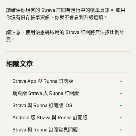
請確保你現有的 Strava 訂閱有進行中的帳單資訊。 如果
你沒有儲存帳單資訊，你就不會看到升級選項。
請注意，使用優惠碼啟用的 Strava 訂閱將無法按比例計
費。
相關文章
Strava App 與 Runna 訂閱版
網頁版 Strava 與 Runna 訂閱版
Strava 與 Runna 訂閱版 iOS
Android 版 Strava 與 Runna 訂閱版
Strava 與 Runna 訂閱常見問題