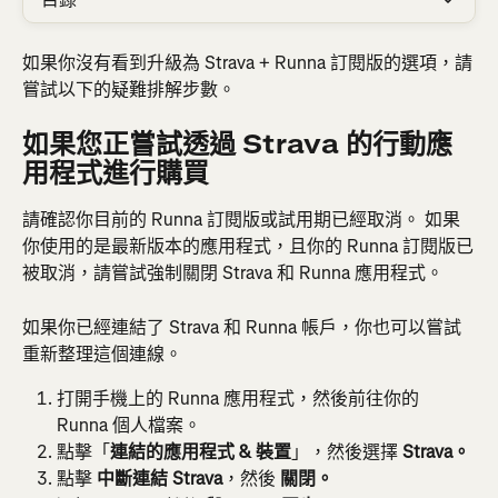
如果你沒有看到升級為 Strava + Runna 訂閱版的選項，請
嘗試以下的疑難排解步數。
如果您正嘗試透過 Strava 的行動應
用程式進行購買
請確認你目前的 Runna 訂閱版或試用期已經取消。 如果
你使用的是最新版本的應用程式，且你的 Runna 訂閱版已
被取消，請嘗試強制關閉 Strava 和 Runna 應用程式。
如果你已經連結了 Strava 和 Runna 帳戶，你也可以嘗試
重新整理這個連線。
打開手機上的 Runna 應用程式，然後前往你的 
Runna 個人檔案。
點擊「
連結的應用程式 & 裝置
」，然後選擇 
Strava。
點擊 
中斷連結 Strava
，然後 
關閉。