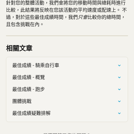
針對您的整體活動，我們會將您的移動時間與總耗時進行
比較，此結果將反映在您該活動的平均速度或配速上。 不
過，對於這些最佳成績時間，我們
比較你的總時間，
只會
且包含挑戰在內。
相關文章
最佳成績 - 騎乘自行車
最佳成績 - 概覽
最佳成績 - 跑步
團體挑戰
最佳成績疑難排解