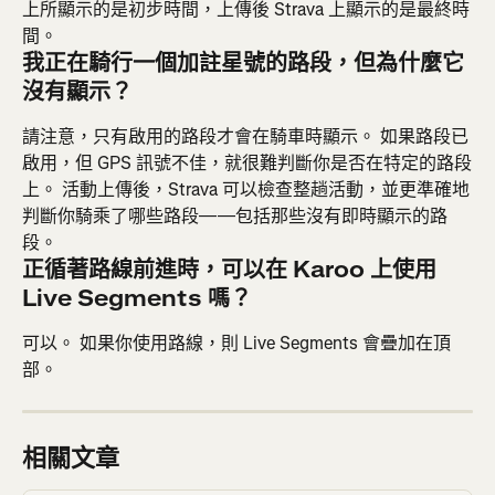
上所顯示的是初步時間，上傳後 Strava 上顯示的是最終時
間。
我正在騎行一個加註星號的路段，但為什麼它
沒有顯示？
請注意，只有啟用的路段才會在騎車時顯示。 如果路段已
啟用，但 GPS 訊號不佳，就很難判斷你是否在特定的路段
上。 活動上傳後，Strava 可以檢查整趟活動，並更準確地
判斷你騎乘了哪些路段——包括那些沒有即時顯示的路
段。
正循著路線前進時，可以在 Karoo 上使用 
Live Segments 嗎？
可以。 如果你使用路線，則 Live Segments 會疊加在頂
部。
相關文章