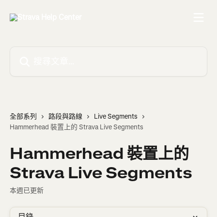
跳至主要內容
搜尋文章…
全部系列
路段與路線
Live Segments
Hammerhead 裝置上的 Strava Live Segments
Hammerhead 裝置上的
Strava Live Segments
本週已更新
目錄