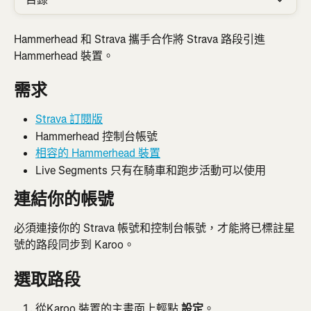
Hammerhead 和 Strava 攜手合作將 Strava 路段引進 
Hammerhead 裝置。
需求
Strava 訂閱版
Hammerhead 控制台帳號
相容的 Hammerhead 裝置
Live Segments 只有在騎車和跑步活動可以使用
連結你的帳號
必須連接你的 Strava 帳號和控制台帳號，才能將已標註星
號的路段同步到 Karoo。
選取路段
從Karoo 裝置的主畫面上輕點 
設定
。