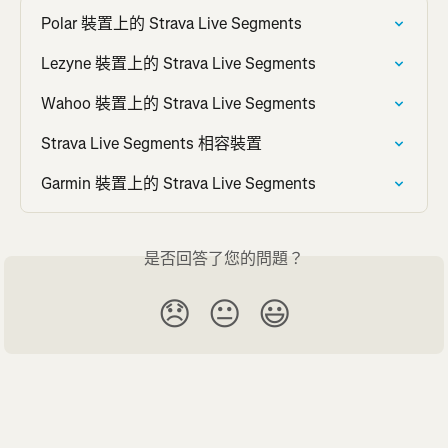
Polar 裝置上的 Strava Live Segments
Lezyne 裝置上的 Strava Live Segments
Wahoo 裝置上的 Strava Live Segments
Strava Live Segments 相容裝置
Garmin 裝置上的 Strava Live Segments
是否回答了您的問題？
😞
😐
😃