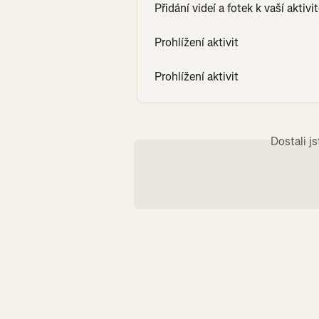
Přidání videí a fotek k vaší aktivi
Prohlížení aktivit
Prohlížení aktivit
Dostali j