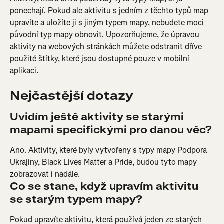
ponechají. Pokud ale aktivitu s jedním z těchto typů map 
upravíte a uložíte ji s jiným typem mapy, nebudete moci 
původní typ mapy obnovit. Upozorňujeme, že úpravou 
aktivity na webových stránkách můžete odstranit dříve 
použité štítky, které jsou dostupné pouze v mobilní 
aplikaci.
Nejčastější dotazy
Uvidím ještě aktivity se starými 
mapami specifickými pro danou věc?
Ano. Aktivity, které byly vytvořeny s typy mapy Podpora 
Ukrajiny, Black Lives Matter a Pride, budou tyto mapy 
zobrazovat i nadále.
Co se stane, když upravím aktivitu 
se starým typem mapy?
Pokud upravíte aktivitu, která používá jeden ze starých 