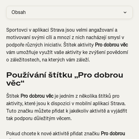
Obsah
Sportovci v aplikaci Strava jsou velmi angažovaní a 
motivovaní svými cíli a mnozí z nich nacházejí smysl v 
podpoře různých iniciativ. Štítek aktivity 
Pro dobrou věc
vám umožňuje využít vaše aktivity ke zvýšení povědomí 
o záležitostech, na kterých vám záleží.
Používání štítku „Pro dobrou 
věc“
Štítek 
Pro dobrou věc
 je jedním z několika štítků pro 
aktivity, které jsou k dispozici v mobilní aplikaci Strava. 
Tuto značku můžete přidat k jakékoliv aktivitě a vyjádřit 
tak podporu důležitým věcem.
Pokud chcete k nové aktivitě přidat značku 
Pro dobrou 