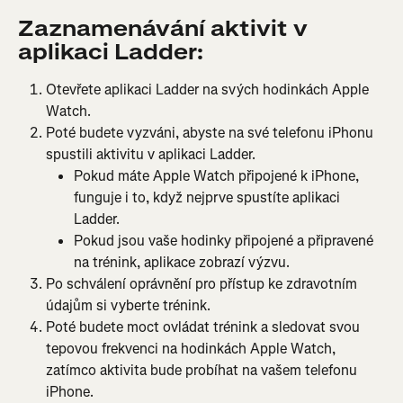
Zaznamenávání aktivit v 
aplikaci Ladder:
Otevřete aplikaci Ladder na svých hodinkách Apple 
Watch.
Poté budete vyzváni, abyste na své telefonu iPhonu 
spustili aktivitu v aplikaci Ladder.
Pokud máte Apple Watch připojené k iPhone, 
funguje i to, když nejprve spustíte aplikaci 
Ladder.
Pokud jsou vaše hodinky připojené a připravené 
na trénink, aplikace zobrazí výzvu.
Po schválení oprávnění pro přístup ke zdravotním 
údajům si vyberte trénink.
Poté budete moct ovládat trénink a sledovat svou 
tepovou frekvenci na hodinkách Apple Watch, 
zatímco aktivita bude probíhat na vašem telefonu 
iPhone.