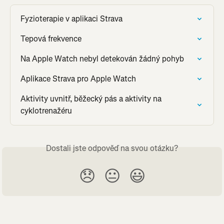
Fyzioterapie v aplikaci Strava
Tepová frekvence
Na Apple Watch nebyl detekován žádný pohyb
Aplikace Strava pro Apple Watch
Aktivity uvnitř, běžecký pás a aktivity na 
cyklotrenažéru
Dostali jste odpověď na svou otázku?
😞
😐
😃