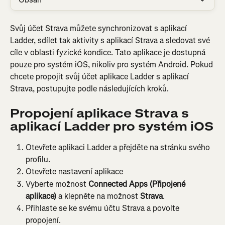
Svůj účet Strava můžete synchronizovat s aplikací 
Ladder, sdílet tak aktivity s aplikací Strava a sledovat své 
cíle v oblasti fyzické kondice. Tato aplikace je dostupná 
pouze pro systém iOS, nikoliv pro systém Android. Pokud 
chcete propojit svůj účet aplikace Ladder s aplikací 
Strava, postupujte podle následujících kroků.
Propojení aplikace Strava s 
aplikací Ladder pro systém iOS
Otevřete aplikaci Ladder a přejděte na stránku svého 
profilu.
Otevřete nastavení aplikace
Vyberte možnost 
Connected Apps (Připojené 
aplikace)
 a klepněte na možnost 
Strava
.
Přihlaste se ke svému účtu Strava a povolte 
propojení.