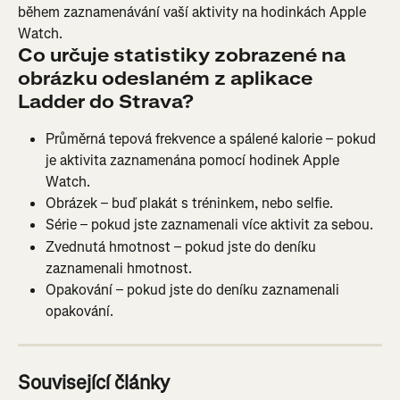
během zaznamenávání vaší aktivity na hodinkách Apple 
Watch.
Co určuje statistiky zobrazené na 
obrázku odeslaném z aplikace 
Ladder do Strava?
Průměrná tepová frekvence a spálené kalorie – pokud 
je aktivita zaznamenána pomocí hodinek Apple 
Watch.
Obrázek – buď plakát s tréninkem, nebo selfie.
Série – pokud jste zaznamenali více aktivit za sebou.
Zvednutá hmotnost – pokud jste do deníku 
zaznamenali hmotnost.
Opakování – pokud jste do deníku zaznamenali 
opakování.
Související články