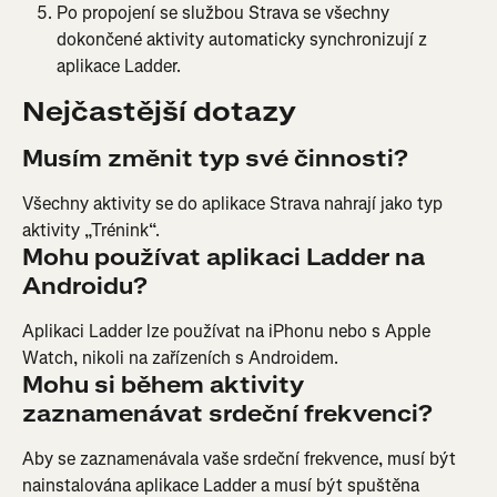
Po propojení se službou Strava se všechny 
dokončené aktivity automaticky synchronizují z 
aplikace Ladder.
Nejčastější dotazy
Musím změnit typ své činnosti?
Všechny aktivity se do aplikace Strava nahrají jako typ 
aktivity „Trénink“.
Mohu používat aplikaci Ladder na 
Androidu?
Aplikaci Ladder lze používat na iPhonu nebo s Apple 
Watch, nikoli na zařízeních s Androidem.
Mohu si během aktivity 
zaznamenávat srdeční frekvenci?
Aby se zaznamenávala vaše srdeční frekvence, musí být 
nainstalována aplikace Ladder a musí být spuštěna 