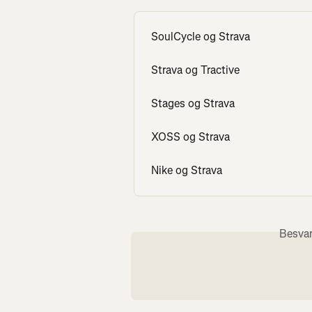
SoulCycle og Strava
Strava og Tractive
Stages og Strava
XOSS og Strava
Nike og Strava
Besvar