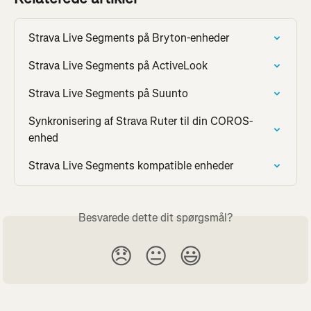
Strava Live Segments på Bryton-enheder
Strava Live Segments på ActiveLook
Strava Live Segments på Suunto
Synkronisering af Strava Ruter til din COROS-
enhed
Strava Live Segments kompatible enheder
Besvarede dette dit spørgsmål?
😞
😐
😃