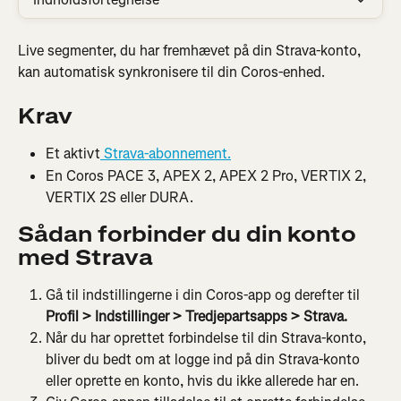
Live segmenter, du har fremhævet på din Strava-konto, 
kan automatisk synkronisere til din Coros-enhed.
Krav
Et aktivt
 Strava-abonnement.
En Coros PACE 3, APEX 2, APEX 2 Pro, VERTIX 2, 
VERTIX 2S eller DURA.
Sådan forbinder du din konto 
med Strava
Gå til indstillingerne i din Coros-app og derefter til 
Profil > Indstillinger > Tredjepartsapps > Strava.
Når du har oprettet forbindelse til din Strava-konto, 
bliver du bedt om at logge ind på din Strava-konto 
eller oprette en konto, hvis du ikke allerede har en.