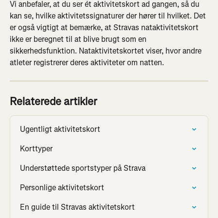
Vi anbefaler, at du ser ét aktivitetskort ad gangen, så du 
kan se, hvilke aktivitetssignaturer der hører til hvilket. Det 
er også vigtigt at bemærke, at Stravas nataktivitetskort 
ikke er beregnet til at blive brugt som en 
sikkerhedsfunktion. Nataktivitetskortet viser, hvor andre 
atleter registrerer deres aktiviteter om natten.
Relaterede artikler
Ugentligt aktivitetskort
Korttyper
Understøttede sportstyper på Strava
Personlige aktivitetskort
En guide til Stravas aktivitetskort