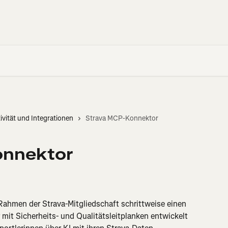
vität und Integrationen
Strava MCP-Konnektor
onnektor
Rahmen der Strava-Mitgliedschaft schrittweise einen 
 mit Sicherheits- und Qualitätsleitplanken entwickelt 