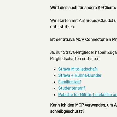
Wird dies auch für andere KI-Clients
Wir starten mit Anthropic (Claude) u
unterstützen.
Ist der Strava MCP Connector ein Mi
Ja, nur Strava-Mitglieder haben Zug
Mitgliedschaften enthalten:
Strava-Mitgliedschaft
Strava + Runna-Bundle
Familientarif
Studententarif
Rabatte für Militär, Lehrkräfte 
Kann ich den MCP verwenden, um Akti
schreibgeschützt?