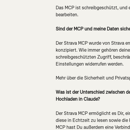
Das MCP ist schreibgeschützt, und e
bearbeiten.
Sind der MCP und meine Daten sich
Der Strava MCP wurde von Strava ent
konzipiert. Wie immer gehören deine
schreibgeschützten Zugriff, beschrän
Einstellungen widerrufen werden.
Mehr über die Sicherheit und Privats
Was ist der Unterschied zwischen d
Hochladen in Claude?
Der Strava MCP ermöglicht es Dir, e
diese in Echtzeit zu lesen sowie die
MCP hast Du außerdem eine Verbindu