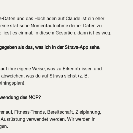
-Daten und das Hochladen auf Claude ist ein eher 
ur eine statische Momentaufnahme deiner Daten zu 
liest es einmal, in diesem Gespräch, dann ist es weg.
gegeben als das, was ich in der Strava-App sehe. 
 auf ihre eigene Weise, was zu Erkenntnissen und 
abweichen, was du auf Strava siehst (z. B. 
iningsplan).
erwendung des MCP?
rlauf, Fitness-Trends, Bereitschaft, Zielplanung, 
 Ausrüstung verwendet werden. Wir werden in 
gen.