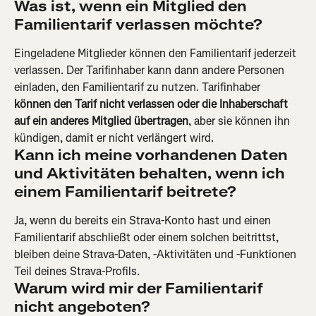
Was ist, wenn ein Mitglied den 
Familientarif verlassen möchte? 
Eingeladene Mitglieder können den Familientarif jederzeit 
verlassen. Der Tarifinhaber kann dann andere Personen 
einladen, den Familientarif zu nutzen. Tarifinhaber 
können den Tarif nicht verlassen oder die Inhaberschaft 
auf ein anderes Mitglied übertragen
, aber sie können ihn 
kündigen, damit er nicht verlängert wird.
Kann ich meine vorhandenen Daten 
und Aktivitäten behalten, wenn ich 
einem Familientarif beitrete? 
Ja, wenn du bereits ein Strava-Konto hast und einen 
Familientarif abschließt oder einem solchen beitrittst, 
bleiben deine Strava-Daten, -Aktivitäten und -Funktionen 
Teil deines Strava-Profils.
Warum wird mir der Familientarif 
nicht angeboten?