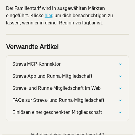
Der Familientarif wird in ausgewählten Märkten 
eingeführt. Klicke 
hier
, um dich benachrichtigen zu 
lassen, wenn er in deiner Region verfügbar ist.
Verwandte Artikel
Strava MCP-Konnektor
Strava-App und Runna-Mitgliedschaft
Strava- und Runna-Mitgliedschaft im Web
FAQs zur Strava- und Runna-Mitgliedschaft
Einlösen einer geschenkten Mitgliedschaft
Hat dies deine Frage beantwortet?