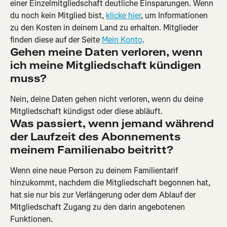
einer Einzelmitgliedschaft deutliche Einsparungen. Wenn 
du noch kein Mitglied bist, 
klicke hier
, um Informationen 
zu den Kosten in deinem Land zu erhalten. Mitglieder 
finden diese auf der Seite 
Mein Konto
.
Gehen meine Daten verloren, wenn 
ich meine Mitgliedschaft kündigen 
muss?
Nein, deine Daten gehen nicht verloren, wenn du deine 
Mitgliedschaft kündigst oder diese abläuft.
Was passiert, wenn jemand während 
der Laufzeit des Abonnements 
meinem Familienabo beitritt?
Wenn eine neue Person zu deinem Familientarif 
hinzukommt, nachdem die Mitgliedschaft begonnen hat, 
hat sie nur bis zur Verlängerung oder dem Ablauf der 
Mitgliedschaft Zugang zu den darin angebotenen 
Funktionen.