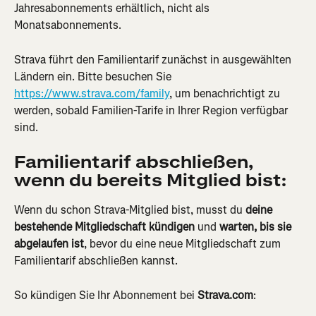
Jahresabonnements erhältlich, nicht als 
Monatsabonnements.
Strava führt den Familientarif zunächst in ausgewählten 
Ländern ein. Bitte besuchen Sie 
https://www.strava.com/family
, um benachrichtigt zu 
werden, sobald Familien-Tarife in Ihrer Region verfügbar 
sind.
Familientarif abschließen, 
wenn du bereits Mitglied bist:
Wenn du schon Strava-Mitglied bist, musst du 
deine 
bestehende Mitgliedschaft kündigen
 und 
warten, bis sie 
abgelaufen ist
, bevor du eine neue Mitgliedschaft zum 
Familientarif abschließen kannst.
So kündigen Sie Ihr Abonnement bei 
Strava.com
: