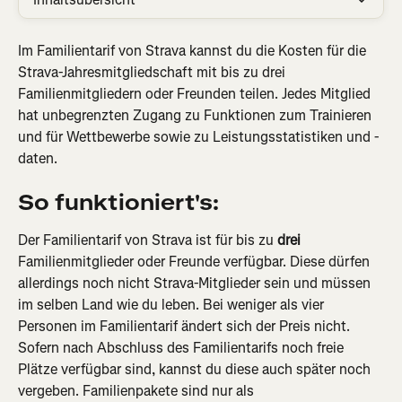
Im Familientarif von Strava kannst du die Kosten für die 
Strava-Jahresmitgliedschaft mit bis zu drei 
Familienmitgliedern oder Freunden teilen. Jedes Mitglied 
hat unbegrenzten Zugang zu Funktionen zum Trainieren 
und für Wettbewerbe sowie zu Leistungsstatistiken und -
daten.
So funktioniert's:
Der Familientarif von Strava ist für bis zu 
drei
Familienmitglieder oder Freunde verfügbar. Diese dürfen 
allerdings noch nicht Strava-Mitglieder sein und müssen 
im selben Land wie du leben. Bei weniger als vier 
Personen im Familientarif ändert sich der Preis nicht. 
Sofern nach Abschluss des Familientarifs noch freie 
Plätze verfügbar sind, kannst du diese auch später noch 
vergeben. Familienpakete sind nur als 