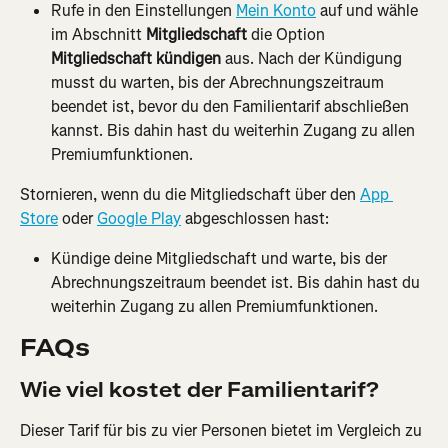
Rufe in den Einstellungen 
Mein Konto
 auf und wähle 
im Abschnitt 
Mitgliedschaft
 die Option 
Mitgliedschaft kündigen
 aus. Nach der Kündigung 
musst du warten, bis der Abrechnungszeitraum 
beendet ist, bevor du den Familientarif abschließen 
kannst. Bis dahin hast du weiterhin Zugang zu allen 
Premiumfunktionen.
Stornieren, wenn du die Mitgliedschaft über den 
App 
Store
 oder 
Google Play
 abgeschlossen hast:
Kündige deine Mitgliedschaft und warte, bis der 
Abrechnungszeitraum beendet ist. Bis dahin hast du 
weiterhin Zugang zu allen Premiumfunktionen.
FAQs
Wie viel kostet der Familientarif?
Dieser Tarif für bis zu vier Personen bietet im Vergleich zu 