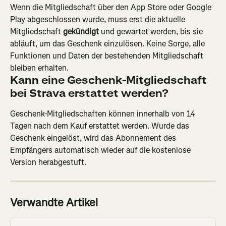
Wenn die Mitgliedschaft über den App Store oder Google 
Play abgeschlossen wurde, muss erst die aktuelle 
Mitgliedschaft 
gekündigt
 und gewartet werden, bis sie 
abläuft, um das Geschenk einzulösen. Keine Sorge, alle 
Funktionen und Daten der bestehenden Mitgliedschaft 
bleiben erhalten.
Kann eine Geschenk-Mitgliedschaft 
bei Strava erstattet werden?
Geschenk-Mitgliedschaften können innerhalb von 14 
Tagen nach dem Kauf erstattet werden. Wurde das 
Geschenk eingelöst, wird das Abonnement des 
Empfängers automatisch wieder auf die kostenlose 
Version herabgestuft.
Verwandte Artikel