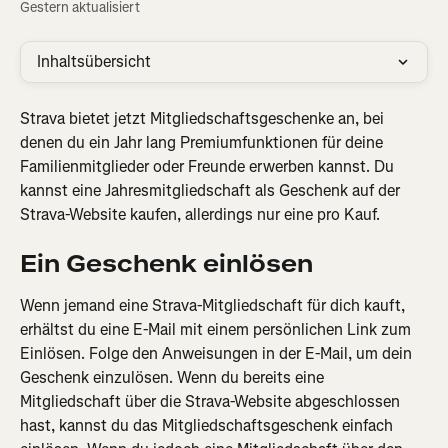
Gestern aktualisiert
Inhaltsübersicht
Strava bietet jetzt Mitgliedschaftsgeschenke an, bei 
denen du ein Jahr lang Premiumfunktionen für deine 
Familienmitglieder oder Freunde erwerben kannst. Du 
kannst eine Jahresmitgliedschaft als Geschenk auf der 
Strava-Website kaufen, allerdings nur eine pro Kauf.
Ein Geschenk einlösen
Wenn jemand eine Strava-Mitgliedschaft für dich kauft, 
erhältst du eine E-Mail mit einem persönlichen Link zum 
Einlösen. Folge den Anweisungen in der E-Mail, um dein 
Geschenk einzulösen. Wenn du bereits eine 
Mitgliedschaft über die Strava-Website abgeschlossen 
hast, kannst du das Mitgliedschaftsgeschenk einfach 