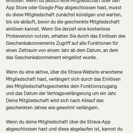
einlösen. Wenn du jedoch eine Mitgliedschaft über den 
App Store oder Google Play abgeschlossen hast, musst 
du diese Mitgliedschaft zunächst kündigen und warten, 
bis sie abläuft, bevor du die geschenkte Mitgliedschaft 
einlösen kannst. Wenn Sie derzeit eine kostenlose 
Probeversion nutzen, erhalten Sie durch das Einlösen des 
Geschenkabonnements Zugriff auf alle Funktionen für 
einen Zeitraum von einem Jahr ab dem Datum, an dem 
das Geschenkabonnement eingelöst wurde.
Wenn du eine aktive, über die Strava-Website erworbene 
Mitgliedschaft hast, verlängert sich durch das Einlösen 
des Mitgliedschaftsgeschenks dein Funktionszugang 
und das Datum der Vertragsverlängerung um ein Jahr. 
Deine Mitgliedschaft wird sich nach Ablauf des 
geschenkten Jahres wie gewohnt verlängern.
Wenn du deine Mitgliedschaft über die Strava-App 
abgeschlossen hast und diese abgelaufen ist, kannst du 