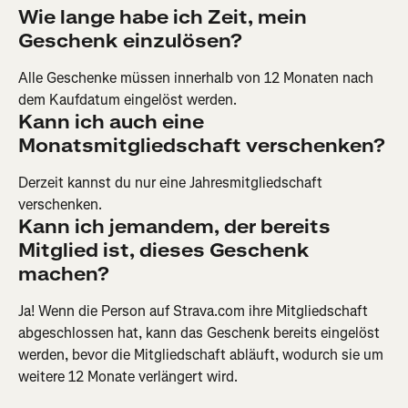
Wie lange habe ich Zeit, mein 
Geschenk einzulösen? 
Alle Geschenke müssen innerhalb von 12 Monaten nach 
dem Kaufdatum eingelöst werden.
Kann ich auch eine 
Monatsmitgliedschaft verschenken?
Derzeit kannst du nur eine Jahresmitgliedschaft 
verschenken.
Kann ich jemandem, der bereits 
Mitglied ist, dieses Geschenk 
machen?
Ja! Wenn die Person auf Strava.com ihre Mitgliedschaft 
abgeschlossen hat, kann das Geschenk bereits eingelöst 
werden, bevor die Mitgliedschaft abläuft, wodurch sie um 
weitere 12 Monate verlängert wird.