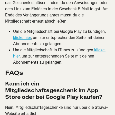
das Geschenk einlösen, indem du den Anweisungen oder 
dem Link zum Einlösen in der Geschenk-E-Mail folgst. Am 
Ende des Verlängerungsjahres musst du die 
Mitgliedschaft erneut abschließen.
Um die Mitgliedschaft bei Google Play zu kündigen,
klicke hier
, um zur entsprechenden Seite mit deinen 
Abonnements zu gelangen.
Um die Mitgliedschaft in iTunes zu kündigen,
klicke 
hier
, um zur entsprechenden Seite mit deinen 
Abonnements zu gelangen.
FAQs
Kann ich ein 
Mitgliedschaftsgeschenk im App 
Store oder bei Google Play kaufen?
Nein, Mitgliedschaftsgeschenke sind nur über die Strava-
Website erhältlich.