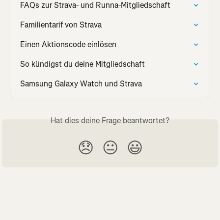
FAQs zur Strava- und Runna-Mitgliedschaft
Familientarif von Strava
Einen Aktionscode einlösen
So kündigst du deine Mitgliedschaft
Samsung Galaxy Watch und Strava
Hat dies deine Frage beantwortet?
😞
😐
😃