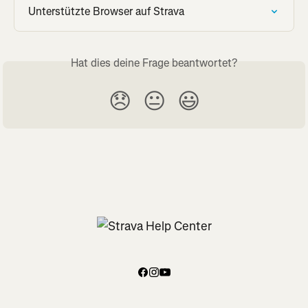
Unterstützte Browser auf Strava
Hat dies deine Frage beantwortet?
😞
😐
😃