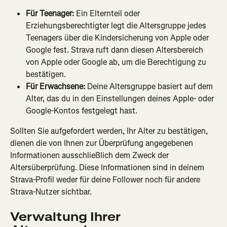
Für Teenager:
 Ein Elternteil oder 
Erziehungsberechtigter legt die Altersgruppe jedes 
Teenagers über die Kindersicherung von Apple oder 
Google fest. Strava ruft dann diesen Altersbereich 
von Apple oder Google ab, um die Berechtigung zu 
bestätigen.
Für Erwachsene:
 Deine Altersgruppe basiert auf dem 
Alter, das du in den Einstellungen deines Apple- oder 
Google-Kontos festgelegt hast.
Sollten Sie aufgefordert werden, Ihr Alter zu bestätigen, 
dienen die von Ihnen zur Überprüfung angegebenen 
Informationen ausschließlich dem Zweck der 
Altersüberprüfung. Diese Informationen sind in deinem 
Strava-Profil weder für deine Follower noch für andere 
Strava-Nutzer sichtbar.
Verwaltung Ihrer 