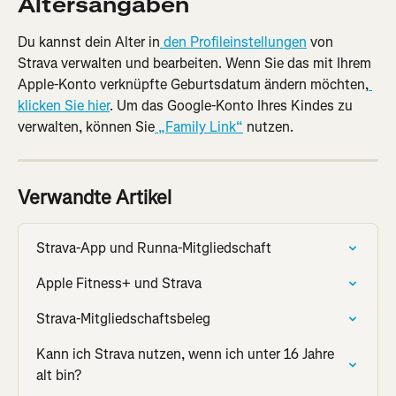
Altersangaben
Du kannst dein Alter in
 den Profileinstellungen
 von 
Strava verwalten und bearbeiten. Wenn Sie das mit Ihrem 
Apple-Konto verknüpfte Geburtsdatum ändern möchten,
klicken Sie hier
. Um das Google-Konto Ihres Kindes zu 
verwalten, können Sie
 „Family Link“
 nutzen.
Verwandte Artikel
Strava-App und Runna-Mitgliedschaft
Apple Fitness+ und Strava
Strava-Mitgliedschaftsbeleg
Kann ich Strava nutzen, wenn ich unter 16 Jahre 
alt bin?