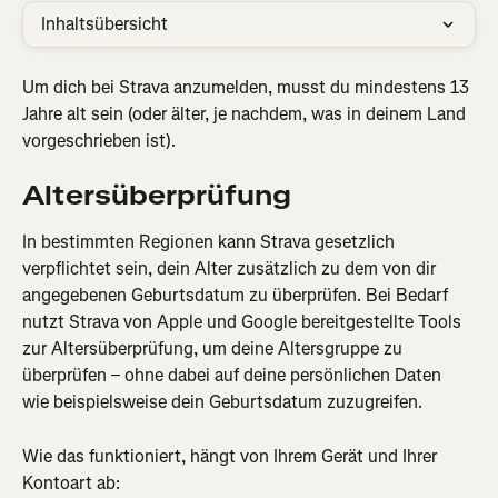
Inhaltsübersicht
Um dich bei Strava anzumelden, musst du mindestens 13 
Jahre alt sein (oder älter, je nachdem, was in deinem Land 
vorgeschrieben ist).
Altersüberprüfung
In bestimmten Regionen kann Strava gesetzlich 
verpflichtet sein, dein Alter zusätzlich zu dem von dir 
angegebenen Geburtsdatum zu überprüfen. Bei Bedarf 
nutzt Strava von Apple und Google bereitgestellte Tools 
zur Altersüberprüfung, um deine Altersgruppe zu 
überprüfen – ohne dabei auf deine persönlichen Daten 
wie beispielsweise dein Geburtsdatum zuzugreifen.
Wie das funktioniert, hängt von Ihrem Gerät und Ihrer 
Kontoart ab: