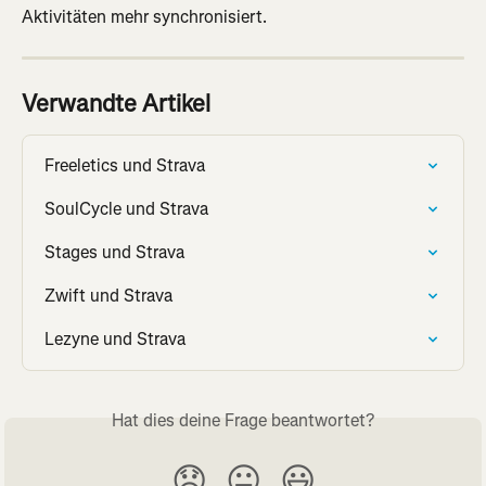
Aktivitäten mehr synchronisiert.
Verwandte Artikel
Freeletics und Strava
SoulCycle und Strava
Stages und Strava
Zwift und Strava
Lezyne und Strava
Hat dies deine Frage beantwortet?
😞
😐
😃