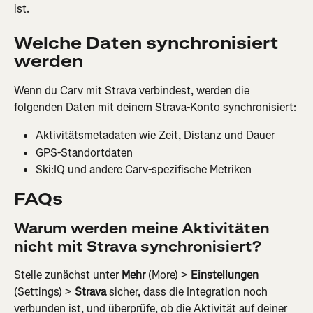
ist.
Welche Daten synchronisiert 
werden
Wenn du Carv mit Strava verbindest, werden die 
folgenden Daten mit deinem Strava-Konto synchronisiert:
Aktivitätsmetadaten wie Zeit, Distanz und Dauer
GPS-Standortdaten
Ski:IQ und andere Carv-spezifische Metriken
FAQs
Warum werden meine Aktivitäten 
nicht mit Strava synchronisiert?
Stelle zunächst unter 
Mehr
 (More) > 
Einstellungen
(Settings) > 
Strava
 sicher, dass die Integration noch 
verbunden ist, und überprüfe, ob die Aktivität auf deiner 