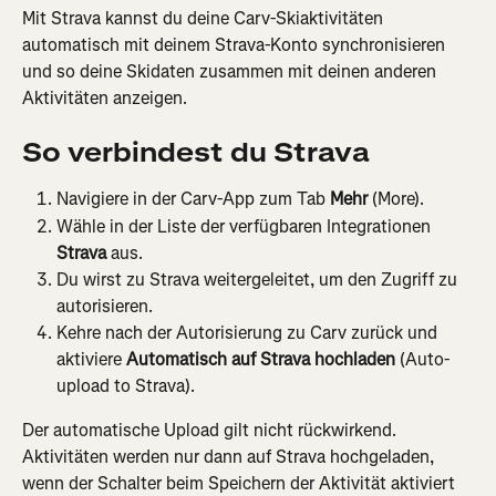
Mit Strava kannst du deine Carv-Skiaktivitäten 
automatisch mit deinem Strava-Konto synchronisieren 
und so deine Skidaten zusammen mit deinen anderen 
Aktivitäten anzeigen.
So verbindest du Strava
Navigiere in der Carv-App zum Tab 
Mehr
 (More).
Wähle in der Liste der verfügbaren Integrationen 
Strava
 aus.
Du wirst zu Strava weitergeleitet, um den Zugriff zu 
autorisieren.
Kehre nach der Autorisierung zu Carv zurück und 
aktiviere 
Automatisch auf Strava hochladen
 (Auto-
upload to Strava).
Der automatische Upload gilt nicht rückwirkend. 
Aktivitäten werden nur dann auf Strava hochgeladen, 
wenn der Schalter beim Speichern der Aktivität aktiviert 