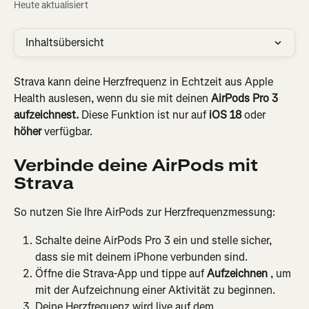
Heute aktualisiert
Inhaltsübersicht
Strava kann deine Herzfrequenz in Echtzeit aus Apple 
Health auslesen, wenn du sie mit deinen 
AirPods Pro 3 
aufzeichnest.
 Diese Funktion ist nur auf 
iOS 18
 oder 
höher
 verfügbar.
Verbinde deine AirPods mit 
Strava
So nutzen Sie Ihre AirPods zur Herzfrequenzmessung:
Schalte deine AirPods Pro 3 ein und stelle sicher, 
dass sie mit deinem iPhone verbunden sind.
Öffne die Strava-App und tippe auf 
Aufzeichnen 
, um 
mit der Aufzeichnung einer Aktivität zu beginnen.
Deine Herzfrequenz wird live auf dem 