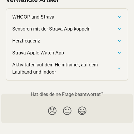
WHOOP und Strava
Sensoren mit der Strava-App koppeln
Herzfrequenz
Strava Apple Watch App
Aktivitäten auf dem Heimtrainer, auf dem 
Laufband und Indoor
Hat dies deine Frage beantwortet?
😞
😐
😃