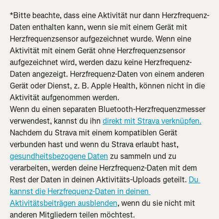
*Bitte beachte, dass eine Aktivität nur dann Herzfrequenz-
Daten enthalten kann, wenn sie mit einem Gerät mit 
Herzfrequenzsensor aufgezeichnet wurde. Wenn eine 
Aktivität mit einem Gerät ohne Herzfrequenzsensor 
aufgezeichnet wird, werden dazu keine Herzfrequenz-
Daten angezeigt. Herzfrequenz-Daten von einem anderen 
Gerät oder Dienst, z. B. Apple Health, können nicht in die 
Aktivität aufgenommen werden.
Wenn du einen separaten Bluetooth-Herzfrequenzmesser 
verwendest, kannst du ihn 
direkt mit Strava verknüpfen.
Nachdem du Strava mit einem kompatiblen Gerät 
verbunden hast und wenn du Strava erlaubt hast, 
gesundheitsbezogene Daten
 zu sammeln und zu 
verarbeiten, werden deine Herzfrequenz-Daten mit dem 
Rest der Daten in deinen Aktivitäts-Uploads geteilt. 
Du 
kannst die Herzfrequenz-Daten in deinen 
Aktivitätsbeiträgen ausblenden
, wenn du sie nicht mit 
anderen Mitgliedern teilen möchtest.