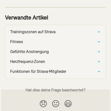
Verwandte Artikel
Trainingszonen auf Strava
Fitness
Gefühlte Anstrengung
Herzfrequenz-Zonen
Funktionen für Strava-Mitglieder
Hat dies deine Frage beantwortet?
😞
😐
😃