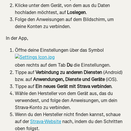
Klicke unter dem Gerät, von dem aus du Daten 
hochladen möchtest, auf 
Loslegen
.
Folge den Anweisungen auf dem Bildschirm, um 
deine Konten zu verbinden.
In der App,
Öffne deine Einstellungen über das Symbol
oben rechts auf dem Tab 
Du
 die Einstellungen.
Tippe auf 
Verbindung zu anderen Diensten 
(Android) 
bzw. auf 
Anwendungen, Dienste und Geräte
 (iOS).
Tippe auf 
Ein neues Gerät mit Strava verbinden
.
Wähle den Hersteller von dem Gerät aus, das du 
verwendest, und folge den Anweisungen, um dein 
Strava-Konto zu verbinden.
Wenn du den Hersteller nicht finden kannst, schaue 
auf der 
Strava-Website
 nach, indem du den Schritten 
oben folgst.