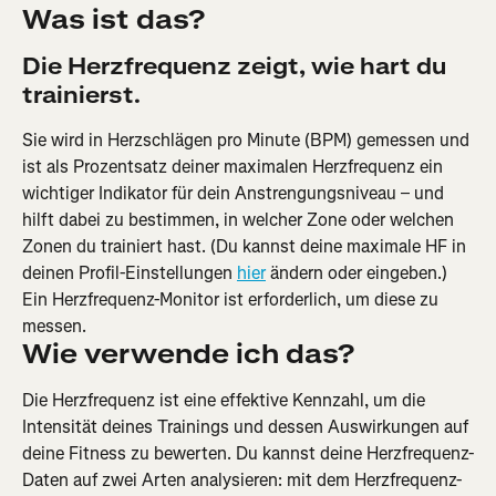
Was ist das?
Die Herzfrequenz zeigt, wie hart du 
trainierst.
Sie wird in Herzschlägen pro Minute (BPM) gemessen und 
ist als Prozentsatz deiner maximalen Herzfrequenz ein 
wichtiger Indikator für dein Anstrengungsniveau – und 
hilft dabei zu bestimmen, in welcher Zone oder welchen 
Zonen du trainiert hast. (Du kannst deine maximale HF in 
deinen Profil-Einstellungen 
hier
 ändern oder eingeben.) 
Ein Herzfrequenz-Monitor ist erforderlich, um diese zu 
messen.
Wie verwende ich das?
Die Herzfrequenz ist eine effektive Kennzahl, um die 
Intensität deines Trainings und dessen Auswirkungen auf 
deine Fitness zu bewerten. Du kannst deine Herzfrequenz-
Daten auf zwei Arten analysieren: mit dem Herzfrequenz-