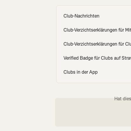
Club-Nachrichten
Club-Verzichtserklärungen für Mit
Club-Verzichtserklärungen für C
Verified Badge für Clubs auf Stra
Clubs in der App
Hat die