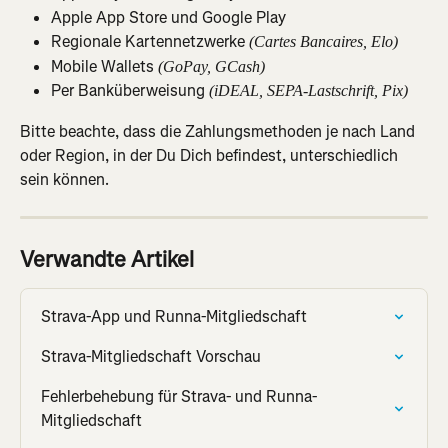
Apple App Store und Google Play
Regionale Kartennetzwerke 
(Cartes Bancaires, Elo)
Mobile Wallets 
(GoPay, GCash)
Per Banküberweisung 
(iDEAL, SEPA-Lastschrift, Pix)
Bitte beachte, dass die Zahlungsmethoden je nach Land 
oder Region, in der Du Dich befindest, unterschiedlich 
sein können.
Verwandte Artikel
Strava-App und Runna-Mitgliedschaft
Strava-Mitgliedschaft Vorschau
Fehlerbehebung für Strava- und Runna-
Mitgliedschaft