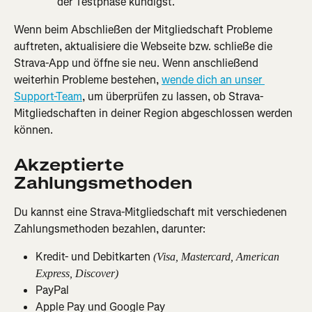
der Testphase kündigst.
Wenn beim Abschließen der Mitgliedschaft Probleme 
auftreten, aktualisiere die Webseite bzw. schließe die 
Strava-App und öffne sie neu. Wenn anschließend 
weiterhin Probleme bestehen, 
wende dich an unser 
Support-Team
, um überprüfen zu lassen, ob Strava-
Mitgliedschaften in deiner Region abgeschlossen werden 
können.
Akzeptierte 
Zahlungsmethoden
Du kannst eine Strava-Mitgliedschaft mit verschiedenen 
Zahlungsmethoden bezahlen, darunter:
Kredit- und Debitkarten 
(Visa, Mastercard, American 
Express, Discover)
PayPal
Apple Pay und Google Pay