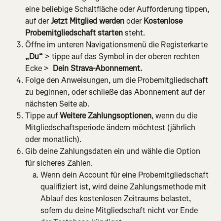
eine beliebige Schaltfläche oder Aufforderung tippen, 
auf der 
Jetzt Mitglied werden
 oder 
Kostenlose 
Probemitgliedschaft starten
 steht.
Öffne im unteren Navigationsmenü die Registerkarte 
„Du“
 > tippe auf das Symbol in der oberen rechten 
Ecke > 
 Dein Strava-Abonnement.
Folge den Anweisungen, um die Probemitgliedschaft 
zu beginnen, oder schließe das Abonnement auf der 
nächsten Seite ab.
Tippe auf 
Weitere Zahlungsoptionen
, wenn du die 
Mitgliedschaftsperiode ändern möchtest (jährlich 
oder monatlich).
Gib deine Zahlungsdaten ein und wähle die Option 
für sicheres Zahlen.
Wenn dein Account für eine Probemitgliedschaft 
qualifiziert ist, wird deine Zahlungsmethode mit 
Ablauf des kostenlosen Zeitraums belastet, 
sofern du deine Mitgliedschaft nicht vor Ende 