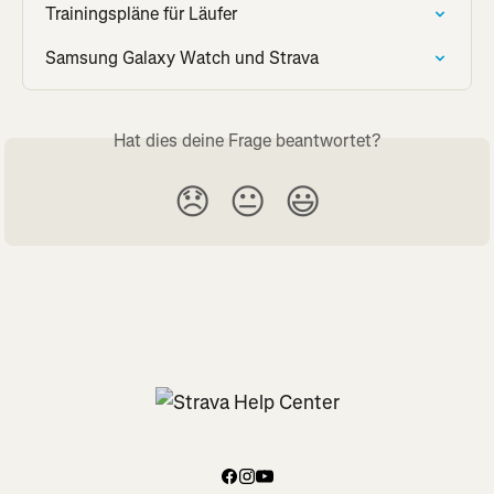
Trainingspläne für Läufer
Samsung Galaxy Watch und Strava
Hat dies deine Frage beantwortet?
😞
😐
😃