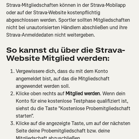
Strava-Mitgliedschaften können in der Strava-Mobilapp 
oder auf der Strava-Website kostenpflichtig 
abgeschlossen werden. Sportler sollten Mitgliedschaften 
nicht bei unautorisierten Händlern abschließen und ihre 
Strava-Anmeldedaten nicht weitergeben.
So kannst du über die Strava-
Website Mitglied werden:
Vergewissere dich, dass du mit dem Konto 
angemeldet bist, auf das die Mitgliedschaft 
angewendet werden soll.
Klicke oben rechts auf 
Mitglied werden
. Wenn dein 
Konto für eine kostenlose Testphase qualifiziert ist, 
siehst du die Taste "Kostenlose Probemitgliedschaft 
starten".
Klicke auf die angezeigte Taste, um auf der nächsten 
Seite deine Probemitgliedschaft bzw. deine 
Mitgliedschaft abzuschließen.