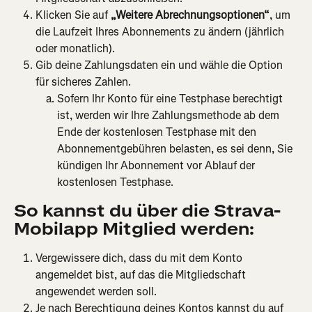
Klicken Sie auf 
„Weitere Abrechnungsoptionen“
, um 
die Laufzeit Ihres Abonnements zu ändern (jährlich 
oder monatlich).
Gib deine Zahlungsdaten ein und wähle die Option 
für sicheres Zahlen.
Sofern Ihr Konto für eine Testphase berechtigt 
ist, werden wir Ihre Zahlungsmethode ab dem 
Ende der kostenlosen Testphase mit den 
Abonnementgebühren belasten, es sei denn, Sie 
kündigen Ihr Abonnement vor Ablauf der 
kostenlosen Testphase.
So kannst du über die Strava-
Mobilapp Mitglied werden:
Vergewissere dich, dass du mit dem Konto 
angemeldet bist, auf das die Mitgliedschaft 
angewendet werden soll.
Je nach Berechtigung deines Kontos kannst du auf 