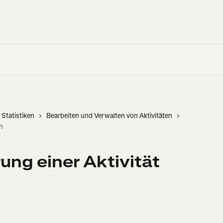
 Statistiken
Bearbeiten und Verwalten von Aktivitäten
en
ung einer Aktivität