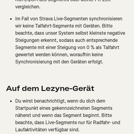
vergleichen.
Im Fall von Strava Live-Segmenten synchronisieren 
wir keine Talfahrt-Segmente mit Geräten. Bitte 
beachte, dass unser System selbst kleinste negative 
Steigungen erkennt, sodass auch entsprechende 
Segmente mit einer Steigung von 0 % als Talfahrt 
gewertet werden können, woraufhin keine 
Synchronisierung mit den Geräten erfolgt.
Auf dem Lezyne-Gerät
Du wirst benachrichtigt, wenn du dich dem 
Startpunkt eines gekennzeichneten Segments 
näherst und wenn das Segment beginnt. Bitte 
beachte, dass Live-Segmente nur für Radfahr- und 
Laufaktivitäten verfügbar sind.