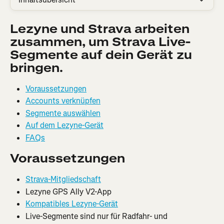
Lezyne und Strava arbeiten 
zusammen, um Strava Live-
Segmente auf dein Gerät zu 
bringen.
Voraussetzungen
Accounts verknüpfen
Segmente auswählen
Auf dem Lezyne-Gerät
FAQs
Voraussetzungen
Strava-Mitgliedschaft
Lezyne GPS Ally V2-App
Kompatibles Lezyne-Gerät
Live-Segmente sind nur für Radfahr- und 