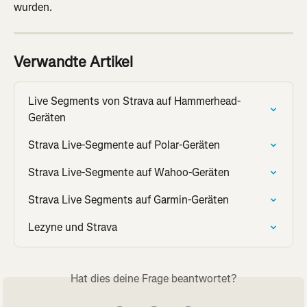
wurden.
Verwandte Artikel
Live Segments von Strava auf Hammerhead-
Geräten
Strava Live-Segmente auf Polar-Geräten
Strava Live-Segmente auf Wahoo-Geräten
Strava Live Segments auf Garmin-Geräten
Lezyne und Strava
Hat dies deine Frage beantwortet?