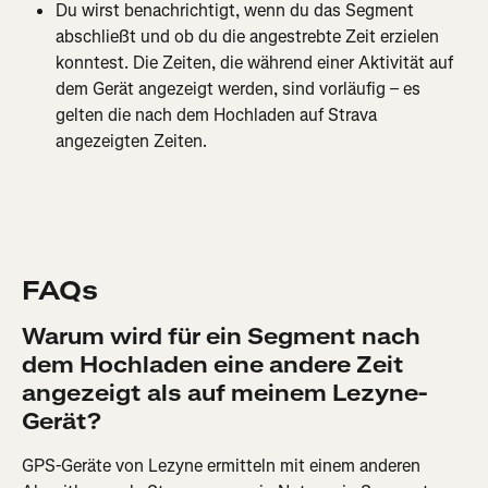
Du wirst benachrichtigt, wenn du das Segment 
abschließt und ob du die angestrebte Zeit erzielen 
konntest. Die Zeiten, die während einer Aktivität auf 
dem Gerät angezeigt werden, sind vorläufig – es 
gelten die nach dem Hochladen auf Strava 
angezeigten Zeiten.
FAQs
Warum wird für ein Segment nach 
dem Hochladen eine andere Zeit 
angezeigt als auf meinem Lezyne-
Gerät?
GPS-Geräte von Lezyne ermitteln mit einem anderen 