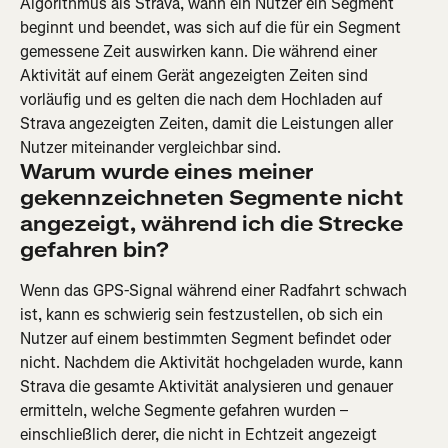
Algorithmus als Strava, wann ein Nutzer ein Segment 
beginnt und beendet, was sich auf die für ein Segment 
gemessene Zeit auswirken kann. Die während einer 
Aktivität auf einem Gerät angezeigten Zeiten sind 
vorläufig und es gelten die nach dem Hochladen auf 
Strava angezeigten Zeiten, damit die Leistungen aller 
Nutzer miteinander vergleichbar sind.
Warum wurde eines meiner 
gekennzeichneten Segmente nicht 
angezeigt, während ich die Strecke 
gefahren bin?
Wenn das GPS-Signal während einer Radfahrt schwach 
ist, kann es schwierig sein festzustellen, ob sich ein 
Nutzer auf einem bestimmten Segment befindet oder 
nicht. Nachdem die Aktivität hochgeladen wurde, kann 
Strava die gesamte Aktivität analysieren und genauer 
ermitteln, welche Segmente gefahren wurden – 
einschließlich derer, die nicht in Echtzeit angezeigt 