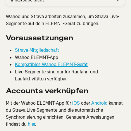
Wahoo und Strava arbeiten zusammen, um Strava Live-
Segmente auf dein ELEMNT-Gerät zu bringen.
Voraussetzungen
Strava-Mitgliedschaft
Wahoo ELEMNT-App
Kompatibles Wahoo ELEMNT-Gerät
Live-Segmente sind nur für Radfahr- und 
Laufaktivitäten verfügbar
Accounts verknüpfen
Mit der Wahoo ELEMNT-App für 
iOS
 oder 
Android
 kannst 
du Strava Live-Segmente und die automatische 
Synchronisierung einrichten. Genauere Anweisungen 
findest du 
hier
.