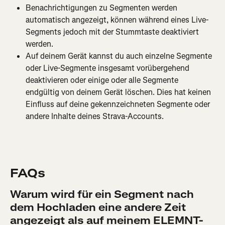
Benachrichtigungen zu Segmenten werden 
automatisch angezeigt, können während eines Live-
Segments jedoch mit der Stummtaste deaktiviert 
werden.
Auf deinem Gerät kannst du auch einzelne Segmente 
oder Live-Segmente insgesamt vorübergehend 
deaktivieren oder einige oder alle Segmente 
endgültig von deinem Gerät löschen. Dies hat keinen 
Einfluss auf deine gekennzeichneten Segmente oder 
andere Inhalte deines Strava-Accounts.
FAQs
Warum wird für ein Segment nach 
dem Hochladen eine andere Zeit 
angezeigt als auf meinem ELEMNT-