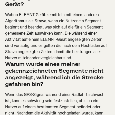
Gerät?
Wahoo ELEMNT-Geräte ermitteln mit einem anderen 
Algorithmus als Strava, wann ein Nutzer ein Segment 
beginnt und beendet, was sich auf die für ein Segment 
gemessene Zeit auswirken kann. Die während einer 
Aktivität auf einem ELEMNT-Gerät angezeigten Zeiten 
sind vorläufig und es gelten die nach dem Hochladen auf 
Strava angezeigten Zeiten, damit die Leistungen aller 
Nutzer miteinander vergleichbar sind.
Warum wurde eines meiner 
gekennzeichneten Segmente nicht 
angezeigt, während ich die Strecke 
gefahren bin?
Wenn das GPS-Signal während einer Radfahrt schwach 
ist, kann es schwierig sein festzustellen, ob sich ein 
Nutzer auf einem bestimmten Segment befindet oder 
nicht. Nachdem die Aktivität hochgeladen wurde, kann 