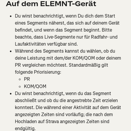
Auf dem ELEMNT-Gerät
Du wirst benachrichtigt, wenn Du dich dem Start 
eines Segments näherst, das sich auf deinem Gerät 
befindet, und wenn das Segment beginnt. Bitte 
beachte, dass Live-Segmente nur für Radfahr- und 
Laufaktivitäten verfügbar sind.
Während des Segments kannst du wählen, ob du 
deine Leistung mit dem/der KOM/QOM oder deinem 
PR vergleichen möchtest. Standardmäßig gilt 
folgende Priorisierung:
PR
KOM/QOM
Du wirst benachrichtigt, wenn du das Segment 
abschließt und ob du die angestrebte Zeit erzielen 
konntest. Die während einer Aktivität auf dem Gerät 
angezeigten Zeiten sind vorläufig; die nach dem 
Hochladen auf Strava angezeigten Zeiten sind 
endgültig.