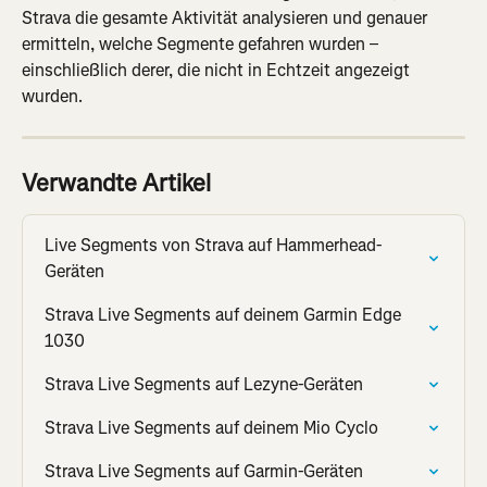
Strava die gesamte Aktivität analysieren und genauer 
ermitteln, welche Segmente gefahren wurden – 
einschließlich derer, die nicht in Echtzeit angezeigt 
wurden.
Verwandte Artikel
Live Segments von Strava auf Hammerhead-
Geräten
Strava Live Segments auf deinem Garmin Edge 
1030
Strava Live Segments auf Lezyne-Geräten
Strava Live Segments auf deinem Mio Cyclo
Strava Live Segments auf Garmin-Geräten