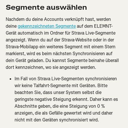
Segmente auswählen
Nachdem du deine Accounts verknüpft hast, werden 
deine 
gekennzeichneten Segmente
 auf dem ELEMNT-
Gerät automatisch im Ordner für Strava Live-Segmente 
angezeigt. Wenn du auf der Strava-Website oder in der 
Strava-Mobilapp ein weiteres Segment mit einem Stern 
markierst, wird es beim nächsten Synchronisieren auf 
dein Gerät geladen. Du kannst Segmente beinahe überall 
dort kennzeichnen, wo sie angezeigt werden.
Im Fall von Strava Live-Segmenten synchronisieren 
wir keine Talfahrt-Segmente mit Geräten. Bitte 
beachten Sie, dass unser System selbst die 
geringste negative Steigung erkennt. Daher kann es 
Abschnitte geben, die eine Steigung von 0 % 
anzeigen, die als Gefälle gewertet wird und daher 
nicht mit den Geräten synchronisiert wird.