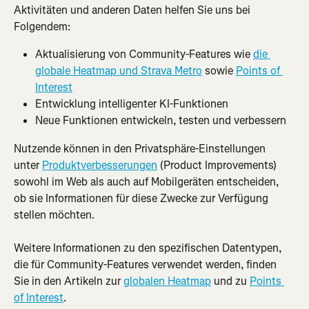
Aktivitäten und anderen Daten helfen Sie uns bei 
Folgendem:
Aktualisierung von Community-Features wie 
die 
globale Heatmap und Strava Metro
 sowie 
Points of 
Interest
Entwicklung intelligenter KI-Funktionen
Neue Funktionen entwickeln, testen und verbessern
Nutzende können in den Privatsphäre-Einstellungen 
unter 
Produktverbesserungen
 (Product Improvements) 
sowohl im Web als auch auf Mobilgeräten entscheiden, 
ob sie Informationen für diese Zwecke zur Verfügung 
stellen möchten.
Weitere Informationen zu den spezifischen Datentypen, 
die für Community-Features verwendet werden, finden 
Sie in den Artikeln zur 
globalen Heatmap
 und zu 
Points 
of Interest
.