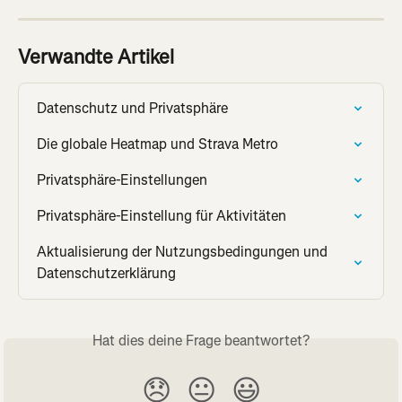
Verwandte Artikel
Datenschutz und Privatsphäre
Die globale Heatmap und Strava Metro
Privatsphäre-Einstellungen
Privatsphäre-Einstellung für Aktivitäten
Aktualisierung der Nutzungsbedingungen und 
Datenschutzerklärung
Hat dies deine Frage beantwortet?
😞
😐
😃