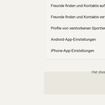
Freunde finden und Kontakte auf
Freunde finden und Kontakte ver
Profile von verstorbenen Sportle
Android-App-Einstellungen
iPhone-App-Einstellungen
Hat die