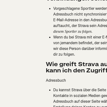
Vorgeschlagene Sportler werden 
Adressbuch nicht synchronisier
E-Mail-Adresse in den Adressbu
auftaucht, der Strava sein Adres
diesem Sportler zu folgen.
Wenn du bei Strava mit einer E-M
von jemandem befindet, der sein
wir diese Person darüber informie
dir zu folgen.
Wie greift Strava a
kann ich den Zugrif
Adressbuch
Du kannst Strava über die Seite
Kontakte in sozialen Medien gew
Adressbuch auf dieser Seite wäh