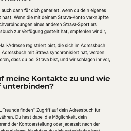
auch dann für dich generiert, wenn du dein eigenes 
t hast. Wenn die mit deinem Strava-Konto verknüpfte 
chverbindungen eines anderen Strava-Sportlers 
sbuch zur Verfügung gestellt hat, empfehlen wir dir, 
ail-Adresse registriert bist, die sich im Adressbuch 
 Adressbuch mit Strava synchronisiert hat, werden 
ren, dass du bei Strava bist, und wir schlagen ihr vor, 
uf meine Kontakte zu und wie 
f unterbinden?
 „Freunde finden“ Zugriff auf dein Adressbuch für 
ähren. Du hast dabei die Möglichkeit, dein 
rend der Kontoerstellung oder jederzeit nach der 