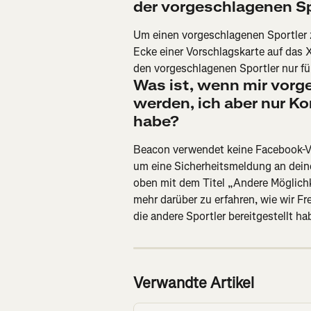
der vorgeschlagenen Sp
Um einen vorgeschlagenen Sportler z
Ecke einer Vorschlagskarte auf das 
den vorgeschlagenen Sportler nur fü
Was ist, wenn mir vorg
werden, ich aber nur Ko
habe?
Beacon verwendet keine Facebook-Ve
um eine Sicherheitsmeldung an dein
oben mit dem Titel „Andere Möglich
mehr darüber zu erfahren, wie wir F
die andere Sportler bereitgestellt ha
Verwandte Artikel